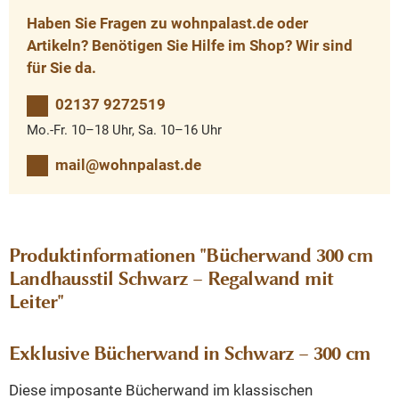
Haben Sie Fragen zu wohnpalast.de oder
Artikeln? Benötigen Sie Hilfe im Shop? Wir sind
für Sie da.
02137 9272519
Mo.-Fr. 10–18 Uhr, Sa. 10–16 Uhr
mail@wohnpalast.de
Produktinformationen "Bücherwand 300 cm
Landhausstil Schwarz – Regalwand mit
Leiter"
Exklusive Bücherwand in Schwarz – 300 cm
Diese imposante Bücherwand im klassischen