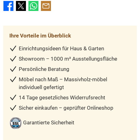
Ihre Vorteile im Überblick
Einrichtungsideen für Haus & Garten
Showroom – 1000 m² Ausstellungsfläche
Persönliche Beratung
Möbel nach Maß – Massivholz-möbel
individuell gefertigt
14 Tage gesetzliches Widerrufsrecht
Sicher einkaufen – geprüfter Onlineshop
Garantierte Sicherheit