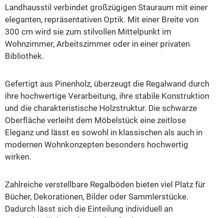
Landhausstil verbindet großzügigen Stauraum mit einer
eleganten, repräsentativen Optik. Mit einer Breite von
300 cm wird sie zum stilvollen Mittelpunkt im
Wohnzimmer, Arbeitszimmer oder in einer privaten
Bibliothek.
Gefertigt aus Pinenholz, überzeugt die Regalwand durch
ihre hochwertige Verarbeitung, ihre stabile Konstruktion
und die charakteristische Holzstruktur. Die schwarze
Oberfläche verleiht dem Möbelstück eine zeitlose
Eleganz und lässt es sowohl in klassischen als auch in
modernen Wohnkonzepten besonders hochwertig
wirken.
Zahlreiche verstellbare Regalböden bieten viel Platz für
Bücher, Dekorationen, Bilder oder Sammlerstücke.
Dadurch lässt sich die Einteilung individuell an