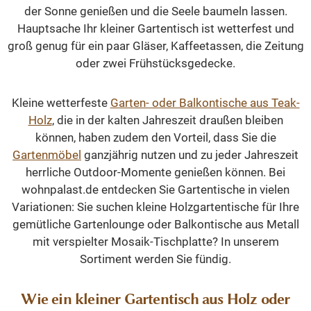
der Sonne genießen und die Seele baumeln lassen.
Hauptsache Ihr kleiner Gartentisch ist wetterfest und
groß genug für ein paar Gläser, Kaffeetassen, die Zeitung
oder zwei Frühstücksgedecke.
Kleine wetterfeste
Garten- oder Balkontische aus Teak-
Holz
, die in der kalten Jahreszeit draußen bleiben
können, haben zudem den Vorteil, dass Sie die
Gartenmöbel
ganzjährig nutzen und zu jeder Jahreszeit
herrliche Outdoor-Momente genießen können. Bei
wohnpalast.de entdecken Sie Gartentische in vielen
Variationen: Sie suchen kleine Holzgartentische für Ihre
gemütliche Gartenlounge oder Balkontische aus Metall
mit verspielter Mosaik-Tischplatte? In unserem
Sortiment werden Sie fündig.
Wie ein kleiner Gartentisch aus Holz oder