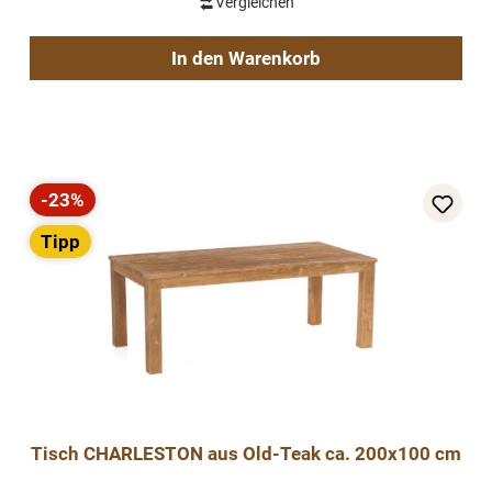
Vergleichen
In den Warenkorb
-23%
Rabatt
Tipp
Tisch CHARLESTON aus Old-Teak ca. 200x100 cm