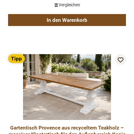
Vergleichen
In den Warenkorb
Tipp
Gartentisch Provence aus recyceltem Teakholz –