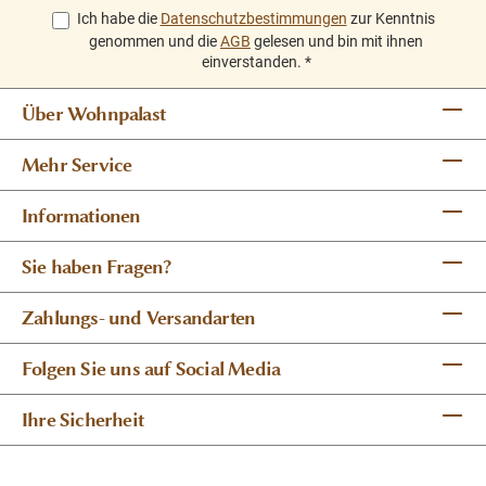
Ich habe die
Datenschutzbestimmungen
zur Kenntnis
genommen und die
AGB
gelesen und bin mit ihnen
einverstanden.
*
Über Wohnpalast
Mehr Service
Informationen
Sie haben Fragen?
Zahlungs- und Versandarten
Folgen Sie uns auf Social Media
Ihre Sicherheit