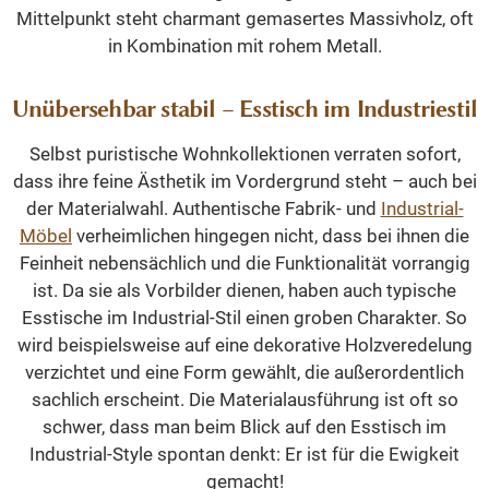
Mittelpunkt steht charmant gemasertes Massivholz, oft
in Kombination mit rohem Metall.
Unübersehbar stabil – Esstisch im Industriestil
Selbst puristische Wohnkollektionen verraten sofort,
dass ihre feine Ästhetik im Vordergrund steht – auch bei
der Materialwahl. Authentische Fabrik- und
Industrial-
Möbel
verheimlichen hingegen nicht, dass bei ihnen die
Feinheit nebensächlich und die Funktionalität vorrangig
ist. Da sie als Vorbilder dienen, haben auch typische
Esstische im Industrial-Stil einen groben Charakter. So
wird beispielsweise auf eine dekorative Holzveredelung
verzichtet und eine Form gewählt, die außerordentlich
sachlich erscheint. Die Materialausführung ist oft so
schwer, dass man beim Blick auf den Esstisch im
Industrial-Style spontan denkt: Er ist für die Ewigkeit
gemacht!