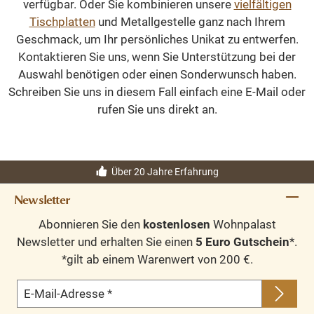
verfügbar. Oder Sie kombinieren unsere
vielfältigen
Tischplatten
und Metallgestelle ganz nach Ihrem
Geschmack, um Ihr persönliches Unikat zu entwerfen.
Kontaktieren Sie uns, wenn Sie Unterstützung bei der
Auswahl benötigen oder einen Sonderwunsch haben.
Schreiben Sie uns in diesem Fall einfach eine E-Mail oder
rufen Sie uns direkt an.
Über 20 Jahre Erfahrung
Newsletter
Abonnieren Sie den
kostenlosen
Wohnpalast
Newsletter und erhalten Sie einen
5 Euro Gutschein
*.
*gilt ab einem Warenwert von 200 €.
E-Mail-Adresse
*