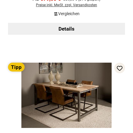
Preise inkl. MwSt. zzgl. Versandkosten
Vergleichen
Details
Tipp