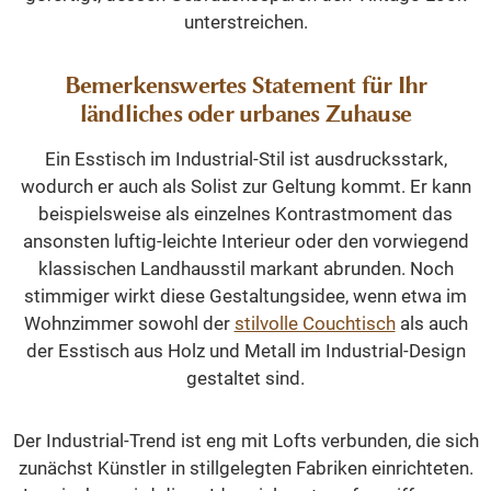
unterstreichen.
Bemerkenswertes Statement für Ihr
ländliches oder urbanes Zuhause
Ein Esstisch im Industrial-Stil ist ausdrucksstark,
wodurch er auch als Solist zur Geltung kommt. Er kann
beispielsweise als einzelnes Kontrastmoment das
ansonsten luftig-leichte Interieur oder den vorwiegend
klassischen Landhausstil markant abrunden. Noch
stimmiger wirkt diese Gestaltungsidee, wenn etwa im
Wohnzimmer sowohl der
stilvolle Couchtisch
als auch
der Esstisch aus Holz und Metall im Industrial-Design
gestaltet sind.
Der Industrial-Trend ist eng mit Lofts verbunden, die sich
zunächst Künstler in stillgelegten Fabriken einrichteten.