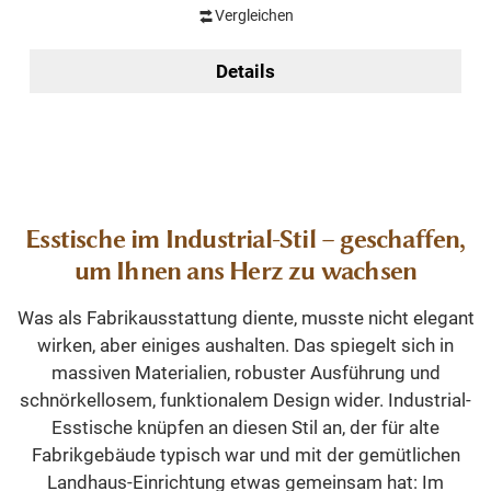
Vergleichen
Details
Esstische im Industrial-Stil – geschaffen,
um Ihnen ans Herz zu wachsen
Was als Fabrikausstattung diente, musste nicht elegant
wirken, aber einiges aushalten. Das spiegelt sich in
massiven Materialien, robuster Ausführung und
schnörkellosem, funktionalem Design wider. Industrial-
Esstische knüpfen an diesen Stil an, der für alte
Fabrikgebäude typisch war und mit der gemütlichen
Landhaus-Einrichtung etwas gemeinsam hat: Im