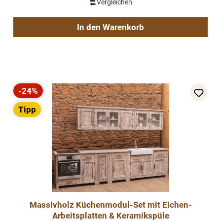
Vergleichen
In den Warenkorb
-24%
Rabatt
Tipp
Massivholz Küchenmodul-Set mit Eichen-
Arbeitsplatten & Keramikspüle