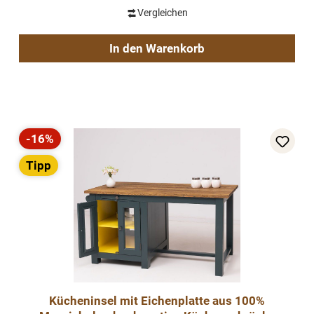
Vergleichen
In den Warenkorb
-16%
Rabatt
Tipp
Kücheninsel mit Eichenplatte aus 100%