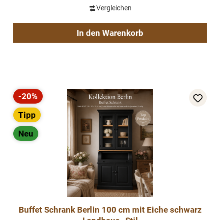
Vergleichen
In den Warenkorb
-20%
Rabatt
Tipp
Neu
Buffet Schrank Berlin 100 cm mit Eiche schwarz