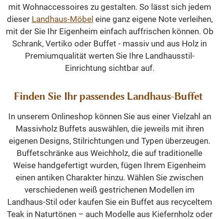
mit Wohnaccessoires zu gestalten. So lässt sich jedem
dieser
Landhaus-Möbel
eine ganz eigene Note verleihen,
mit der Sie Ihr Eigenheim einfach auffrischen können. Ob
Schrank, Vertiko oder Buffet - massiv und aus Holz in
Premiumqualität werten Sie Ihre Landhausstil-
Einrichtung sichtbar auf.
Finden Sie Ihr passendes Landhaus-Buffet
In unserem Onlineshop können Sie aus einer Vielzahl an
Massivholz Buffets auswählen, die jeweils mit ihren
eigenen Designs, Stilrichtungen und Typen überzeugen.
Buffetschränke aus Weichholz, die auf traditionelle
Weise handgefertigt wurden, fügen Ihrem Eigenheim
einen antiken Charakter hinzu. Wählen Sie zwischen
verschiedenen weiß gestrichenen Modellen im
Landhaus-Stil oder kaufen Sie ein Buffet aus recyceltem
Teak in Naturtönen – auch Modelle aus Kiefernholz oder