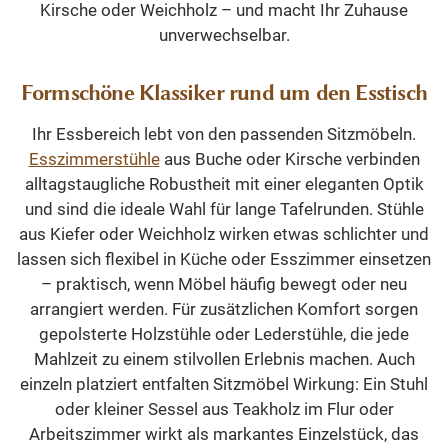
Kirsche oder Weichholz – und macht Ihr Zuhause
unverwechselbar.
Formschöne Klassiker rund um den Esstisch
Ihr Essbereich lebt von den passenden Sitzmöbeln.
Esszimmerstühle
aus Buche oder Kirsche verbinden
alltagstaugliche Robustheit mit einer eleganten Optik
und sind die ideale Wahl für lange Tafelrunden. Stühle
aus Kiefer oder Weichholz wirken etwas schlichter und
lassen sich flexibel in Küche oder Esszimmer einsetzen
– praktisch, wenn Möbel häufig bewegt oder neu
arrangiert werden. Für zusätzlichen Komfort sorgen
gepolsterte Holzstühle oder Lederstühle, die jede
Mahlzeit zu einem stilvollen Erlebnis machen. Auch
einzeln platziert entfalten Sitzmöbel Wirkung: Ein Stuhl
oder kleiner Sessel aus Teakholz im Flur oder
Arbeitszimmer wirkt als markantes Einzelstück, das