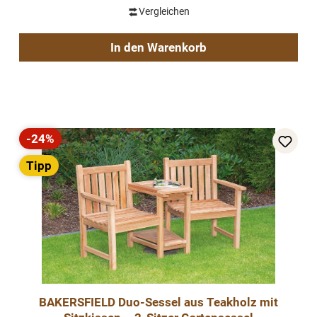
Vergleichen
In den Warenkorb
-24%
Rabatt
Tipp
BAKERSFIELD Duo-Sessel aus Teakholz mit