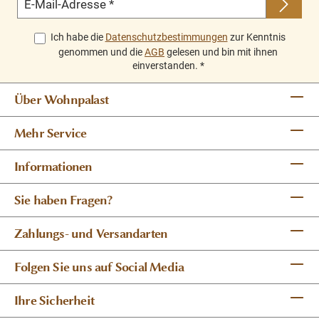
E-Mail-Adresse
*
Ich habe die
Datenschutzbestimmungen
zur Kenntnis
genommen und die
AGB
gelesen und bin mit ihnen
einverstanden.
*
Über Wohnpalast
Mehr Service
Informationen
Sie haben Fragen?
Zahlungs- und Versandarten
Folgen Sie uns auf Social Media
Ihre Sicherheit