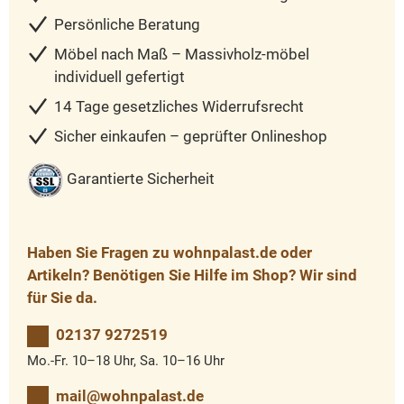
Persönliche Beratung
Möbel nach Maß – Massivholz-möbel
individuell gefertigt
14 Tage gesetzliches Widerrufsrecht
Sicher einkaufen – geprüfter Onlineshop
Garantierte Sicherheit
Haben Sie Fragen zu wohnpalast.de oder
Artikeln? Benötigen Sie Hilfe im Shop? Wir sind
für Sie da.
02137 9272519
Mo.-Fr. 10–18 Uhr, Sa. 10–16 Uhr
mail@wohnpalast.de