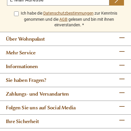
Ich habe die
Datenschutzbestimmungen
zur Kenntnis
genommen und die
AGB
gelesen und bin mit ihnen
einverstanden.
*
Über Wohnpalast
Mehr Service
Informationen
Sie haben Fragen?
Zahlungs- und Versandarten
Folgen Sie uns auf Social Media
Ihre Sicherheit