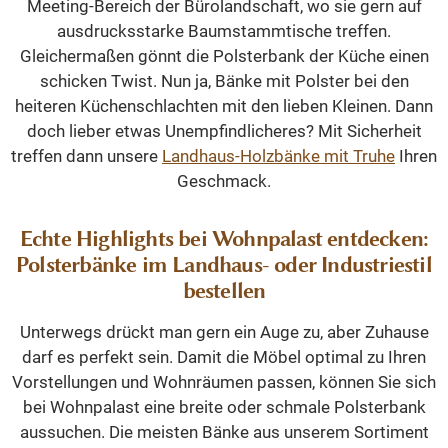
Meeting-Bereich der Bürolandschaft, wo sie gern auf
ausdrucksstarke Baumstammtische treffen.
Gleichermaßen gönnt die Polsterbank der Küche einen
schicken Twist. Nun ja, Bänke mit Polster bei den
heiteren Küchenschlachten mit den lieben Kleinen. Dann
doch lieber etwas Unempfindlicheres? Mit Sicherheit
treffen dann unsere
Landhaus-Holzbänke mit Truhe
Ihren
Geschmack.
Echte Highlights bei Wohnpalast entdecken:
Polsterbänke im Landhaus- oder Industriestil
bestellen
Unterwegs drückt man gern ein Auge zu, aber Zuhause
darf es perfekt sein. Damit die Möbel optimal zu Ihren
Vorstellungen und Wohnräumen passen, können Sie sich
bei Wohnpalast eine breite oder schmale Polsterbank
aussuchen. Die meisten Bänke aus unserem Sortiment