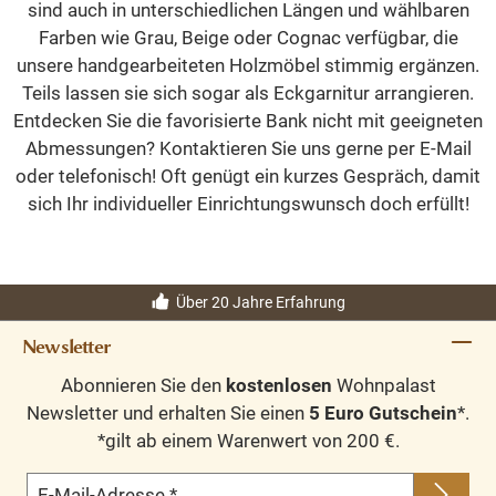
sind auch in unterschiedlichen Längen und wählbaren
Farben wie Grau, Beige oder Cognac verfügbar, die
unsere handgearbeiteten Holzmöbel stimmig ergänzen.
Teils lassen sie sich sogar als Eckgarnitur arrangieren.
Entdecken Sie die favorisierte Bank nicht mit geeigneten
Abmessungen? Kontaktieren Sie uns gerne per E-Mail
oder telefonisch! Oft genügt ein kurzes Gespräch, damit
sich Ihr individueller Einrichtungswunsch doch erfüllt!
Über 20 Jahre Erfahrung
Newsletter
Abonnieren Sie den
kostenlosen
Wohnpalast
Newsletter und erhalten Sie einen
5 Euro Gutschein
*.
*gilt ab einem Warenwert von 200 €.
E-Mail-Adresse
*