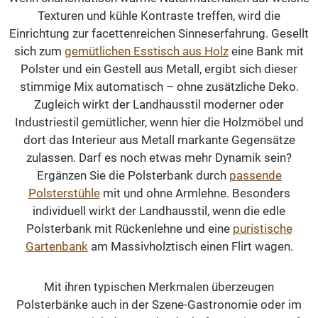
Texturen und kühle Kontraste treffen, wird die
Einrichtung zur facettenreichen Sinneserfahrung. Gesellt
sich zum
gemütlichen Esstisch aus Holz
eine Bank mit
Polster und ein Gestell aus Metall, ergibt sich dieser
stimmige Mix automatisch – ohne zusätzliche Deko.
Zugleich wirkt der Landhausstil moderner oder
Industriestil gemütlicher, wenn hier die Holzmöbel und
dort das Interieur aus Metall markante Gegensätze
zulassen. Darf es noch etwas mehr Dynamik sein?
Ergänzen Sie die Polsterbank durch
passende
Polsterstühle
mit und ohne Armlehne. Besonders
individuell wirkt der Landhausstil, wenn die edle
Polsterbank mit Rückenlehne und eine
puristische
Gartenbank
am Massivholztisch einen Flirt wagen.
Mit ihren typischen Merkmalen überzeugen
Polsterbänke auch in der Szene-Gastronomie oder im