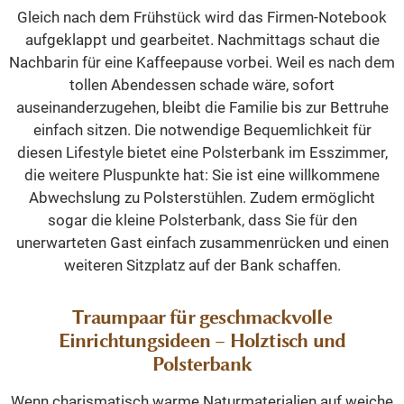
Gleich nach dem Frühstück wird das Firmen-Notebook
aufgeklappt und gearbeitet. Nachmittags schaut die
Nachbarin für eine Kaffeepause vorbei. Weil es nach dem
tollen Abendessen schade wäre, sofort
auseinanderzugehen, bleibt die Familie bis zur Bettruhe
einfach sitzen. Die notwendige Bequemlichkeit für
diesen Lifestyle bietet eine Polsterbank im Esszimmer,
die weitere Pluspunkte hat: Sie ist eine willkommene
Abwechslung zu Polsterstühlen. Zudem ermöglicht
sogar die kleine Polsterbank, dass Sie für den
unerwarteten Gast einfach zusammenrücken und einen
weiteren Sitzplatz auf der Bank schaffen.
Traumpaar für geschmackvolle
Einrichtungsideen – Holztisch und
Polsterbank
Wenn charismatisch warme Naturmaterialien auf weiche