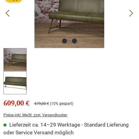
609,00 €
679,00 €
(10% gespart)
Preise inkl. MwSt. zzgl. Versandkosten
Lieferzeit ca. 14–29 Werktage - Standard Lieferung
oder Service Versand möglich