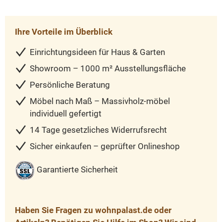
Ihre Vorteile im Überblick
Einrichtungsideen für Haus & Garten
Showroom – 1000 m² Ausstellungsfläche
Persönliche Beratung
Möbel nach Maß – Massivholz-möbel
individuell gefertigt
14 Tage gesetzliches Widerrufsrecht
Sicher einkaufen – geprüfter Onlineshop
Garantierte Sicherheit
Haben Sie Fragen zu wohnpalast.de oder