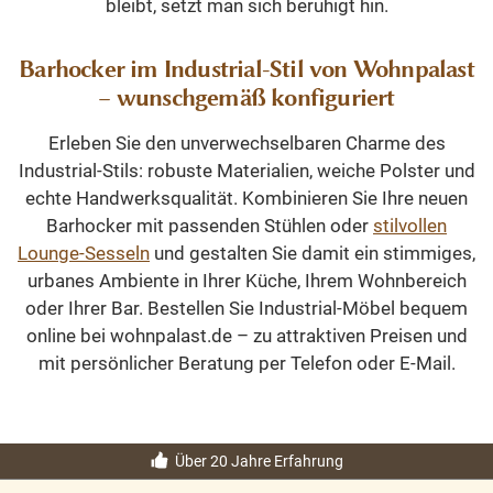
bleibt, setzt man sich beruhigt hin.
Barhocker im Industrial-Stil von Wohnpalast
– wunschgemäß konfiguriert
Erleben Sie den unverwechselbaren Charme des
Industrial-Stils: robuste Materialien, weiche Polster und
echte Handwerksqualität. Kombinieren Sie Ihre neuen
Barhocker mit passenden Stühlen oder
stilvollen
Lounge-Sesseln
und gestalten Sie damit ein stimmiges,
urbanes Ambiente in Ihrer Küche, Ihrem Wohnbereich
oder Ihrer Bar. Bestellen Sie Industrial-Möbel bequem
online bei wohnpalast.de – zu attraktiven Preisen und
mit persönlicher Beratung per Telefon oder E-Mail.
Über 20 Jahre Erfahrung