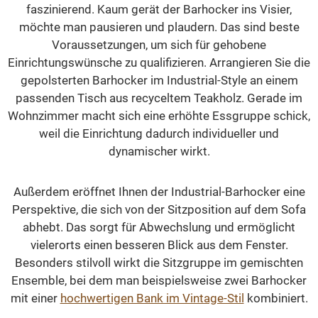
faszinierend. Kaum gerät der Barhocker ins Visier,
möchte man pausieren und plaudern. Das sind beste
Voraussetzungen, um sich für gehobene
Einrichtungswünsche zu qualifizieren. Arrangieren Sie die
gepolsterten Barhocker im Industrial-Style an einem
passenden Tisch aus recyceltem Teakholz. Gerade im
Wohnzimmer macht sich eine erhöhte Essgruppe schick,
weil die Einrichtung dadurch individueller und
dynamischer wirkt.
Außerdem eröffnet Ihnen der Industrial-Barhocker eine
Perspektive, die sich von der Sitzposition auf dem Sofa
abhebt. Das sorgt für Abwechslung und ermöglicht
vielerorts einen besseren Blick aus dem Fenster.
Besonders stilvoll wirkt die Sitzgruppe im gemischten
Ensemble, bei dem man beispielsweise zwei Barhocker
mit einer
hochwertigen Bank im Vintage-Stil
kombiniert.