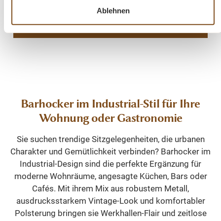
Vergleichen
Ablehnen
In den Warenkorb
Barhocker im Industrial-Stil für Ihre
Wohnung oder Gastronomie
Sie suchen trendige Sitzgelegenheiten, die urbanen
Charakter und Gemütlichkeit verbinden? Barhocker im
Industrial-Design sind die perfekte Ergänzung für
moderne Wohnräume, angesagte Küchen, Bars oder
Cafés. Mit ihrem Mix aus robustem Metall,
ausdrucksstarkem Vintage-Look und komfortabler
Polsterung bringen sie Werkhallen-Flair und zeitlose