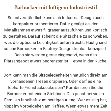
Barhocker mit luftigem Industriestil
Selbstverständlich kann sich Industrial-Design auch
kompakter präsentieren. Dafür genügt es, den
Metallrahmen etwas filigraner auszuführen und konisch
zu gestalten. Darauf scheint die Sitzschale zu schweben,
was die optische Leichtigkeit unterstreicht. Häufig sind
solche Barhocker im Factory-Design drehbar konzipiert.
Denn sie werden gerne eingesetzt, wenn das
Platzangebot etwas begrenzter ist – etwa in der Küche.
Dort kann man die Sitzgelegenheiten natürlich direkt am
vorhandenen Tresen drapieren. Oder darf es eine
lebhafte Frühstücksecke sein? Kombinieren Sie die
Barhocker mit einem Stehtisch. Das passt bei vielen
Familien fabelhaft zum heutigen Alltag: Wer es eilig hat,
nippt im Vorbeigehen am Kaffee. Wenn etwas mehr Zeit