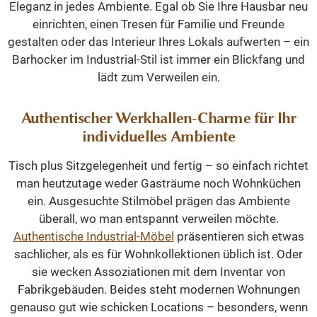
Eleganz in jedes Ambiente. Egal ob Sie Ihre Hausbar neu
einrichten, einen Tresen für Familie und Freunde
gestalten oder das Interieur Ihres Lokals aufwerten – ein
Barhocker im Industrial-Stil ist immer ein Blickfang und
lädt zum Verweilen ein.
Authentischer Werkhallen-Charme für Ihr
individuelles Ambiente
Tisch plus Sitzgelegenheit und fertig – so einfach richtet
man heutzutage weder Gasträume noch Wohnküchen
ein. Ausgesuchte Stilmöbel prägen das Ambiente
überall, wo man entspannt verweilen möchte.
Authentische Industrial-Möbel
präsentieren sich etwas
sachlicher, als es für Wohnkollektionen üblich ist. Oder
sie wecken Assoziationen mit dem Inventar von
Fabrikgebäuden. Beides steht modernen Wohnungen
genauso gut wie schicken Locations – besonders, wenn