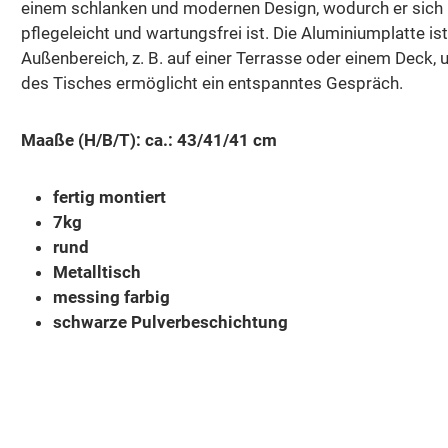
einem schlanken und modernen Design, wodurch er sich p
pflegeleicht und wartungsfrei ist. Die Aluminiumplatte i
Außenbereich, z. B. auf einer Terrasse oder einem Deck
des Tisches ermöglicht ein entspanntes Gespräch.
Maaße (H/B/T): ca.: 43/41/41 cm
fertig montiert
7kg
rund
Metalltisch
messing farbig
schwarze Pulverbeschichtung