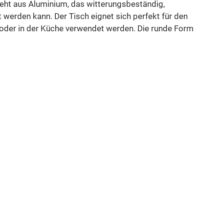
teht aus Aluminium, das witterungsbeständig,
t werden kann. Der Tisch eignet sich perfekt für den
 oder in der Küche verwendet werden. Die runde Form