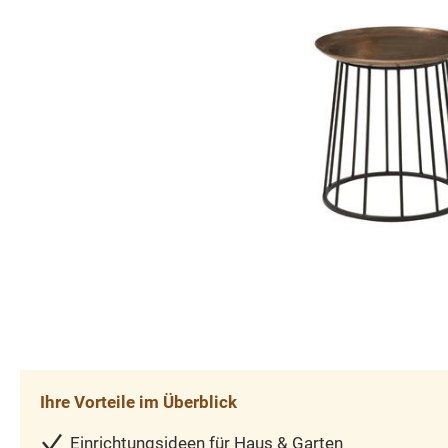
Ihre Vorteile im Überblick
Einrichtungsideen für Haus & Garten