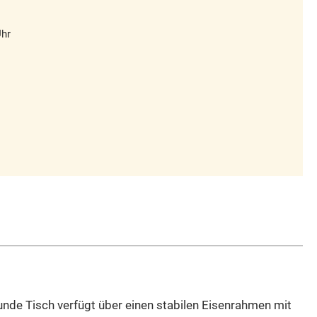
Uhr
runde Tisch verfügt über einen stabilen Eisenrahmen mit