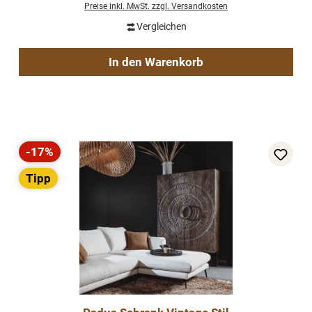
Preise inkl. MwSt. zzgl. Versandkosten
Vergleichen
In den Warenkorb
-17%
Rabatt
Tipp