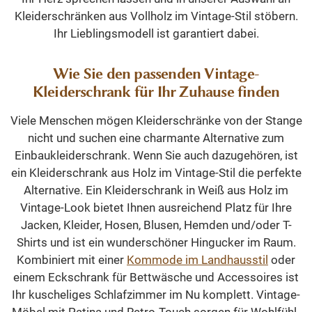
Kleiderschränken aus Vollholz im Vintage-Stil stöbern.
Ihr Lieblingsmodell ist garantiert dabei.
Wie Sie den passenden Vintage-
Kleiderschrank für Ihr Zuhause finden
Viele Menschen mögen Kleiderschränke von der Stange
nicht und suchen eine charmante Alternative zum
Einbaukleiderschrank. Wenn Sie auch dazugehören, ist
ein Kleiderschrank aus Holz im Vintage-Stil die perfekte
Alternative. Ein Kleiderschrank in Weiß aus Holz im
Vintage-Look bietet Ihnen ausreichend Platz für Ihre
Jacken, Kleider, Hosen, Blusen, Hemden und/oder T-
Shirts und ist ein wunderschöner Hingucker im Raum.
Kombiniert mit einer
Kommode im Landhausstil
oder
einem Eckschrank für Bettwäsche und Accessoires ist
Ihr kuscheliges Schlafzimmer im Nu komplett. Vintage-