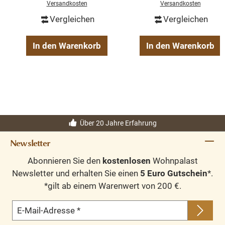
Versandkosten
Versandkosten
Vergleichen
Vergleichen
In den Warenkorb
In den Warenkorb
Über 20 Jahre Erfahrung
Newsletter
Abonnieren Sie den
kostenlosen
Wohnpalast
Newsletter und erhalten Sie einen
5 Euro Gutschein
*.
*gilt ab einem Warenwert von 200 €.
E-Mail-Adresse
*