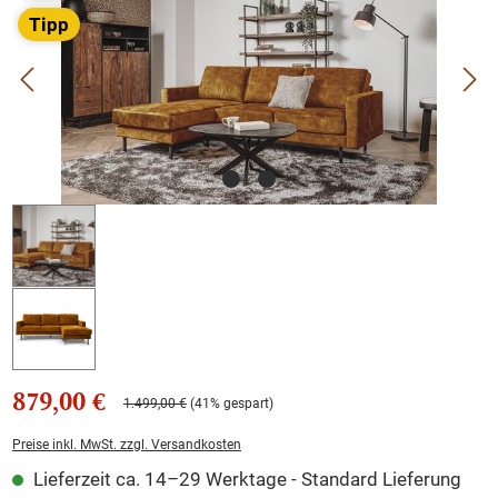
Tipp
879,00 €
1.499,00 €
(41% gespart)
Preise inkl. MwSt. zzgl. Versandkosten
Lieferzeit ca. 14–29 Werktage - Standard Lieferung