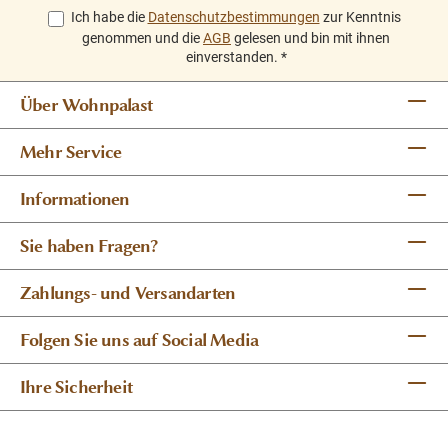
Ich habe die
Datenschutzbestimmungen
zur Kenntnis
genommen und die
AGB
gelesen und bin mit ihnen
einverstanden.
*
Über Wohnpalast
Mehr Service
Informationen
Sie haben Fragen?
Zahlungs- und Versandarten
Folgen Sie uns auf Social Media
Ihre Sicherheit