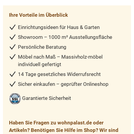
Ihre Vorteile im Überblick
Einrichtungsideen für Haus & Garten
Showroom – 1000 m² Ausstellungsfläche
Persönliche Beratung
Möbel nach Maß – Massivholz-möbel
individuell gefertigt
14 Tage gesetzliches Widerrufsrecht
Sicher einkaufen – geprüfter Onlineshop
Garantierte Sicherheit
Haben Sie Fragen zu wohnpalast.de oder
Artikeln? Benötigen Sie Hilfe im Shop? Wir sind