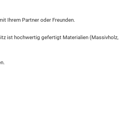
mit Ihrem Partner oder Freunden.
itz ist hochwertig gefertigt Materialien (Massivholz,
n.