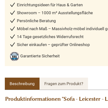
Einrichtungsideen für Haus & Garten
Showroom – 1000 m² Ausstellungsfläche
Persönliche Beratung
Möbel nach Maß – Massivholz-möbel individuell ge
14 Tage gesetzliches Widerrufsrecht
Sicher einkaufen – geprüfter Onlineshop
Garantierte Sicherheit
Beschreibung
Fragen zum Produkt?
Produktinformationen "Sofa - Leicester - L