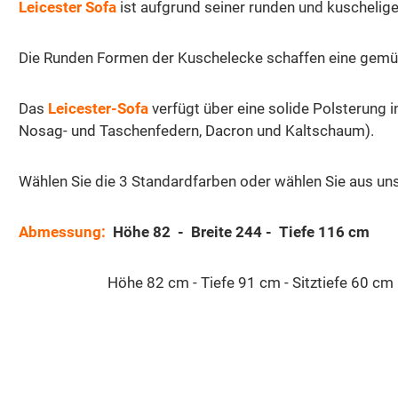
Leicester
Sofa
ist aufgrund seiner runden und kuschelig
Die Runden Formen der Kuschelecke schaffen eine gemütl
Das
Leicester-Sofa
verfügt über eine solide Polsterung i
Nosag- und Taschenfedern, Dacron und Kaltschaum).
Wählen Sie die 3 Standardfarben oder wählen Sie aus un
Abmessung:
Höhe 82 - Breite 244 - Tiefe 116 cm
Höhe 82 cm - Tiefe 91 cm - Sitztiefe 60 cm