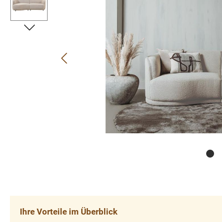
Ihre Vorteile im Überblick