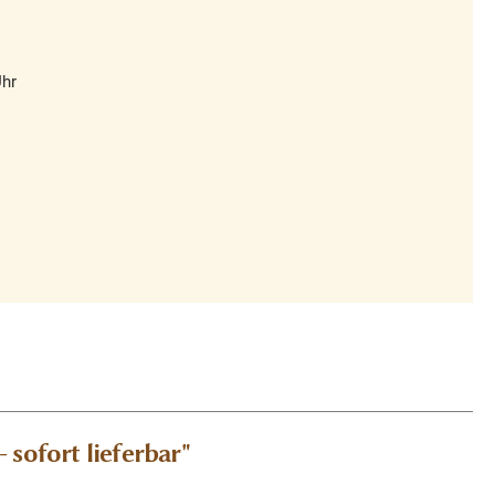
Uhr
 sofort lieferbar"