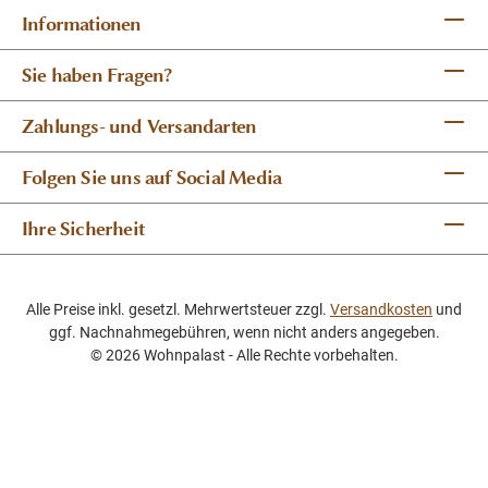
Informationen
Sie haben Fragen?
Zahlungs- und Versandarten
Folgen Sie uns auf Social Media
Ihre Sicherheit
Alle Preise inkl. gesetzl. Mehrwertsteuer zzgl.
Versandkosten
und
ggf. Nachnahmegebühren, wenn nicht anders angegeben.
© 2026 Wohnpalast - Alle Rechte vorbehalten.