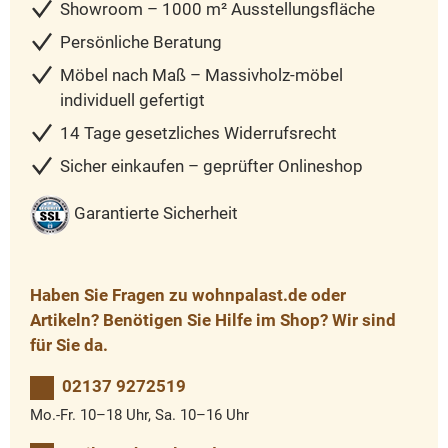
Showroom – 1000 m² Ausstellungsfläche
Persönliche Beratung
Möbel nach Maß – Massivholz-möbel
individuell gefertigt
14 Tage gesetzliches Widerrufsrecht
Sicher einkaufen – geprüfter Onlineshop
Garantierte Sicherheit
Haben Sie Fragen zu wohnpalast.de oder
Artikeln? Benötigen Sie Hilfe im Shop? Wir sind
für Sie da.
02137 9272519
Mo.-Fr. 10–18 Uhr, Sa. 10–16 Uhr