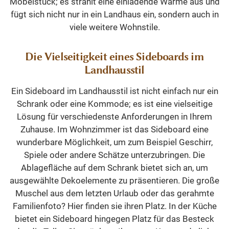
Möbelstück; es strahlt eine einladende Wärme aus und
fügt sich nicht nur in ein Landhaus ein, sondern auch in
viele weitere Wohnstile.
Die Vielseitigkeit eines Sideboards im
Landhausstil
Ein Sideboard im Landhausstil ist nicht einfach nur ein
Schrank oder eine Kommode; es ist eine vielseitige
Lösung für verschiedenste Anforderungen in Ihrem
Zuhause. Im Wohnzimmer ist das Sideboard eine
wunderbare Möglichkeit, um zum Beispiel Geschirr,
Spiele oder andere Schätze unterzubringen. Die
Ablagefläche auf dem Schrank bietet sich an, um
ausgewählte Dekoelemente zu präsentieren. Die große
Muschel aus dem letzten Urlaub oder das gerahmte
Familienfoto? Hier finden sie ihren Platz. In der Küche
bietet ein Sideboard hingegen Platz für das Besteck