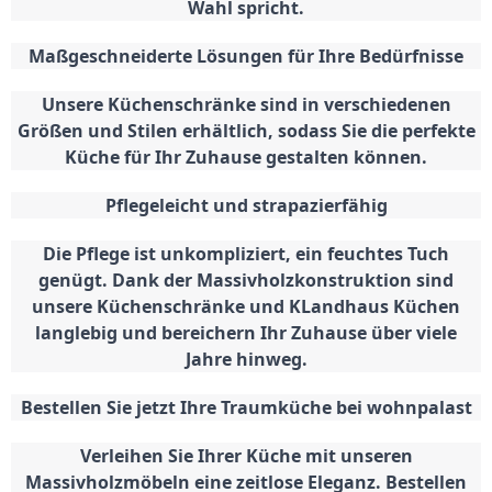
Wahl spricht.
Maßgeschneiderte Lösungen für Ihre Bedürfnisse
Unsere Küchenschränke sind in verschiedenen
Größen und Stilen erhältlich, sodass Sie die perfekte
Küche für Ihr Zuhause gestalten können.
Pflegeleicht und strapazierfähig
Die Pflege ist unkompliziert, ein feuchtes Tuch
genügt.
Dank der Massivholzkonstruktion sind
unsere Küchenschränke und KLandhaus Küchen
langlebig und bereichern Ihr Zuhause über viele
Jahre hinweg.
Bestellen Sie jetzt Ihre Traumküche bei wohnpalast
Verleihen Sie Ihrer Küche mit unseren
Massivholzmöbeln eine zeitlose Eleganz.
Bestellen