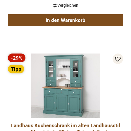
Vergleichen
In den Warenkorb
-29%
Rabatt
Tipp
Landhaus Küchenschrank im alten Landhausstil