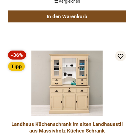
Vergleichen
In den Warenkorb
-36%
Rabatt
Tipp
Landhaus Küchenschrank im alten Landhausstil
aus Massivholz Küchen Schrank