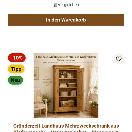
Vergleichen
In den Warenkorb
-10%
Rabatt
Tipp
Neu
Gründerzeit Landhaus Mehrzweckschrank aus