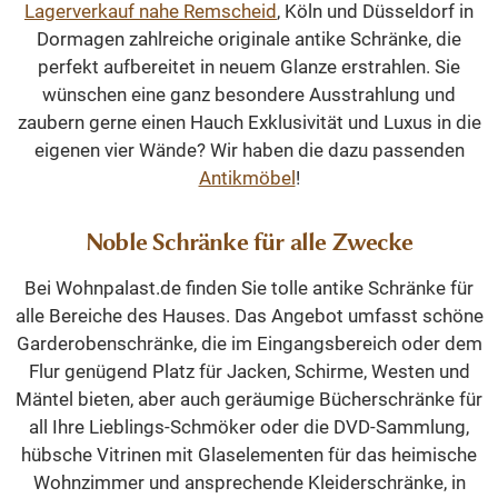
Lagerverkauf nahe Remscheid
, Köln und Düsseldorf in
Dormagen zahlreiche originale antike Schränke, die
perfekt aufbereitet in neuem Glanze erstrahlen. Sie
wünschen eine ganz besondere Ausstrahlung und
zaubern gerne einen Hauch Exklusivität und Luxus in die
eigenen vier Wände? Wir haben die dazu passenden
Antikmöbel
!
Noble Schränke für alle Zwecke
Bei Wohnpalast.de finden Sie tolle antike Schränke für
alle Bereiche des Hauses. Das Angebot umfasst schöne
Garderobenschränke, die im Eingangsbereich oder dem
Flur genügend Platz für Jacken, Schirme, Westen und
Mäntel bieten, aber auch geräumige Bücherschränke für
all Ihre Lieblings-Schmöker oder die DVD-Sammlung,
hübsche Vitrinen mit Glaselementen für das heimische
Wohnzimmer und ansprechende Kleiderschränke, in