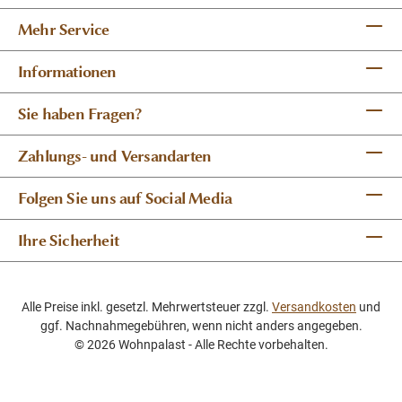
Mehr Service
Informationen
Sie haben Fragen?
Zahlungs- und Versandarten
Folgen Sie uns auf Social Media
Ihre Sicherheit
Alle Preise inkl. gesetzl. Mehrwertsteuer zzgl.
Versandkosten
und
ggf. Nachnahmegebühren, wenn nicht anders angegeben.
© 2026 Wohnpalast - Alle Rechte vorbehalten.