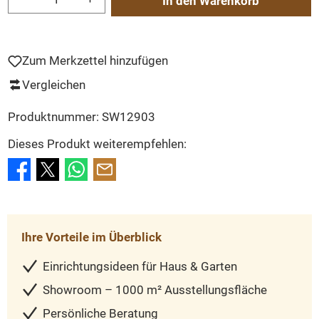
In den Warenkorb
Zum Merkzettel hinzufügen
Vergleichen
Produktnummer:
SW12903
Dieses Produkt weiterempfehlen:
Ihre Vorteile im Überblick
Einrichtungsideen für Haus & Garten
Showroom – 1000 m² Ausstellungsfläche
Persönliche Beratung