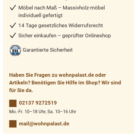
Möbel nach Maß – Massivholz-möbel
individuell gefertigt
14 Tage gesetzliches Widerrufsrecht
Sicher einkaufen – geprüfter Onlineshop
Garantierte Sicherheit
Haben Sie Fragen zu wohnpalast.de oder
Artikeln? Benötigen Sie Hilfe im Shop? Wir sind
für Sie da.
02137 9272519
Mo.-Fr. 10–18 Uhr, Sa. 10–16 Uhr
mail@wohnpalast.de