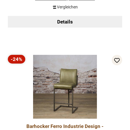
Vergleichen
Details
-24%
Rabatt
Barhocker Ferro Industrie Design -