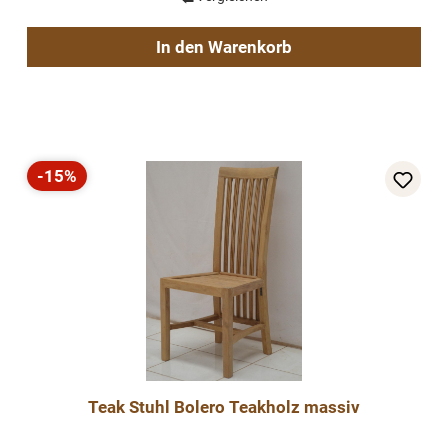
In den Warenkorb
-15%
Rabatt
Teak Stuhl Bolero Teakholz massiv