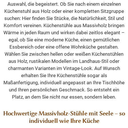
Auswahl, die begeistert. Ob Sie nach einem einzelnen
Küchenstuhl aus Holz oder einer kompletten Sitzgruppe
suchen: Hier finden Sie Stücke, die Natürlichkeit, Stil und
Komfort vereinen. Küchenstühle aus Massivholz bringen
Wärme in jeden Raum und wirken dabei zeitlos elegant –
egal, ob Sie eine moderne Küche, einen gemütlichen
Essbereich oder eine offene Wohnküche gestalten.
Wählen Sie zwischen hellen oder weißen Küchenstühlen
aus Holz, rustikalen Modellen im Landhaus-Stil oder
charmanten Varianten im Vintage-Look. Auf Wunsch
erhalten Sie Ihre Küchenstühle sogar als
Maßanfertigung, individuell angepasst an Ihre Tischhöhe
und Ihren persönlichen Geschmack. So entsteht ein
Platz, an dem Sie nicht nur essen, sondern leben.
Hochwertige Massivholz-Stühle mit Seele – so
individuell wie Ihre Küche