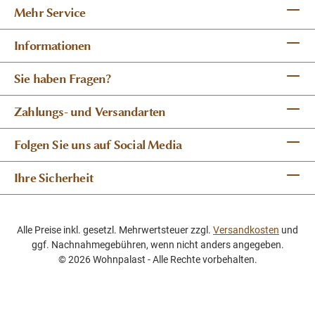
Mehr Service
Informationen
Sie haben Fragen?
Zahlungs- und Versandarten
Folgen Sie uns auf Social Media
Ihre Sicherheit
Alle Preise inkl. gesetzl. Mehrwertsteuer zzgl.
Versandkosten
und
ggf. Nachnahmegebühren, wenn nicht anders angegeben.
© 2026 Wohnpalast - Alle Rechte vorbehalten.