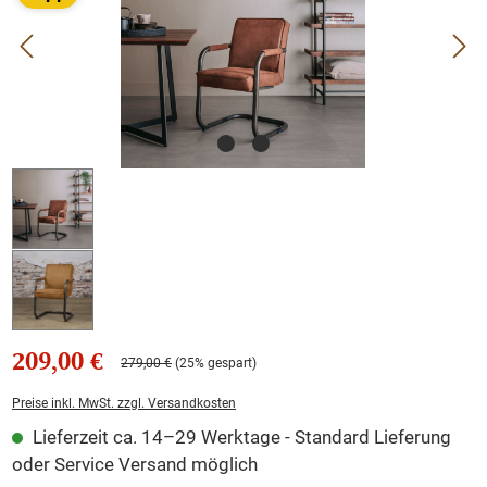
209,00 €
279,00 €
(25% gespart)
Preise inkl. MwSt. zzgl. Versandkosten
Lieferzeit ca. 14–29 Werktage - Standard Lieferung
oder Service Versand möglich