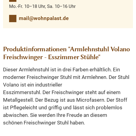
Mo.-Fr. 10–18 Uhr, Sa. 10–16 Uhr
mail@wohnpalast.de
Produktinformationen "Armlehnstuhl Volano
Freischwinger - Esszimmer Stühle"
Dieser Armlehnstuhl ist in drei Farben erhältlich. Ein
moderner Freischwinger Stuhl mit Armlehnen. Der Stuhl
Volano ist ein industrieller
Esszimmerstuhl. Der Freischwinger steht auf einem
Metallgestell. Der Bezug ist aus Microfasern. Der Stoff
ist Pflegeleicht und griffig und lässt sich problemlos
abwischen. Sie werden Ihre Freude an diesem
schönen Freischwinger Stuhl haben.