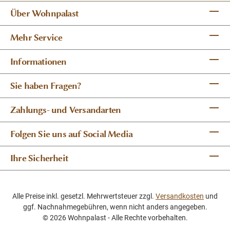
Über Wohnpalast
Mehr Service
Informationen
Sie haben Fragen?
Zahlungs- und Versandarten
Folgen Sie uns auf Social Media
Ihre Sicherheit
Alle Preise inkl. gesetzl. Mehrwertsteuer zzgl.
Versandkosten
und
ggf. Nachnahmegebühren, wenn nicht anders angegeben.
© 2026 Wohnpalast - Alle Rechte vorbehalten.