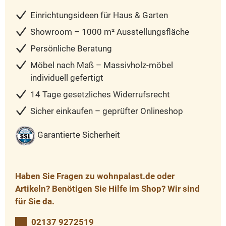
Einrichtungsideen für Haus & Garten
Showroom – 1000 m² Ausstellungsfläche
Persönliche Beratung
Möbel nach Maß – Massivholz-möbel
individuell gefertigt
14 Tage gesetzliches Widerrufsrecht
Sicher einkaufen – geprüfter Onlineshop
Garantierte Sicherheit
Haben Sie Fragen zu wohnpalast.de oder
Artikeln? Benötigen Sie Hilfe im Shop? Wir sind
für Sie da.
02137 9272519