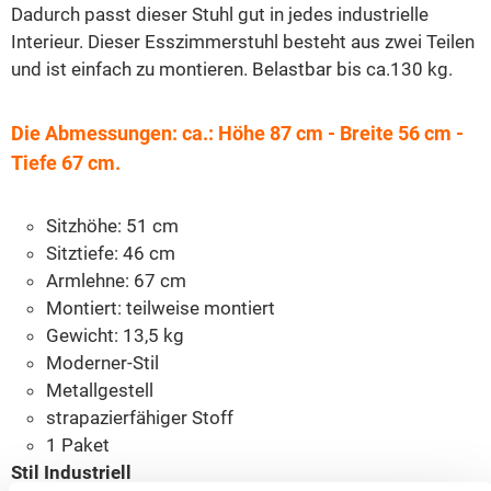
Dadurch passt dieser Stuhl gut in jedes industrielle
Interieur. Dieser Esszimmerstuhl besteht aus zwei Teilen
und ist einfach zu montieren. Belastbar bis ca.130 kg.
Die Abmessungen: ca.: Höhe 87 cm - Breite 56 cm -
Tiefe 67 cm.
Sitzhöhe: 51 cm
Sitztiefe: 46 cm
Armlehne: 67 cm
Montiert: teilweise montiert
Gewicht: 13,5 kg
Moderner-Stil
Metallgestell
strapazierfähiger Stoff
1 Paket
Stil Industriell