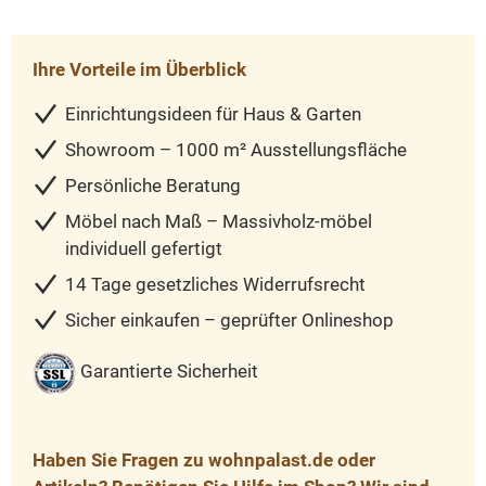
Ihre Vorteile im Überblick
Einrichtungsideen für Haus & Garten
Showroom – 1000 m² Ausstellungsfläche
Persönliche Beratung
Möbel nach Maß – Massivholz-möbel
individuell gefertigt
14 Tage gesetzliches Widerrufsrecht
Sicher einkaufen – geprüfter Onlineshop
Garantierte Sicherheit
Haben Sie Fragen zu wohnpalast.de oder