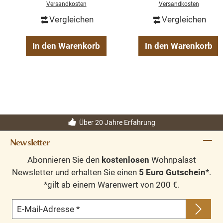
Versandkosten
Versandkosten
Vergleichen
Vergleichen
In den Warenkorb
In den Warenkorb
Über 20 Jahre Erfahrung
Newsletter
Abonnieren Sie den
kostenlosen
Wohnpalast
Newsletter und erhalten Sie einen
5 Euro Gutschein
*.
*gilt ab einem Warenwert von 200 €.
E-Mail-Adresse
*