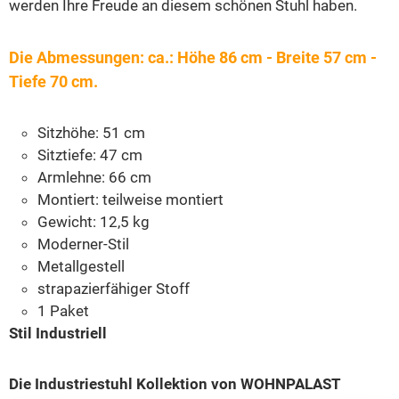
werden Ihre Freude an diesem schönen Stuhl haben.
Die Abmessungen: ca.: Höhe 86 cm - Breite 57 cm -
Tiefe 70 cm.
Sitzhöhe: 51 cm
Sitztiefe: 47 cm
Armlehne: 66 cm
Montiert: teilweise montiert
Gewicht: 12,5 kg
Moderner-Stil
Metallgestell
strapazierfähiger Stoff
1 Paket
Stil Industriell
Die Industriestuhl Kollektion von WOHNPALAST