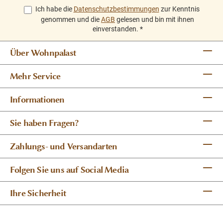
Ich habe die
Datenschutzbestimmungen
zur Kenntnis
genommen und die
AGB
gelesen und bin mit ihnen
einverstanden.
*
Über Wohnpalast
Mehr Service
Informationen
Sie haben Fragen?
Zahlungs- und Versandarten
Folgen Sie uns auf Social Media
Ihre Sicherheit