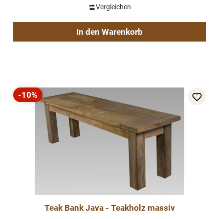
Vergleichen
In den Warenkorb
-10%
Rabatt
Teak Bank Java - Teakholz massiv