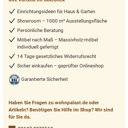
Einrichtungsideen für Haus & Garten
Showroom – 1000 m² Ausstellungsfläche
Persönliche Beratung
Möbel nach Maß – Massivholz-möbel
individuell gefertigt
14 Tage gesetzliches Widerrufsrecht
Sicher einkaufen – geprüfter Onlineshop
Garantierte Sicherheit
Haben Sie Fragen zu wohnpalast.de oder
Artikeln? Benötigen Sie Hilfe im Shop? Wir sind
für Sie da.