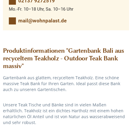
02137 9272519
Mo.-Fr. 10–18 Uhr, Sa. 10–16 Uhr
mail@wohnpalast.de
Produktinformationen "Gartenbank Bali aus
recyceltem Teakholz - Outdoor Teak Bank
massiv"
Gartenbank aus glattem, recyceltem Teakholz. Eine schöne
massive Teak Bank für Ihren Garten. Ideal passt diese Bank
auch zu unseren Gartentischen.
Unsere Teak Tische und Bänke sind in vielen Maßen
erhältlich. Teakholz ist ein dichtes Hartholz mit einem hohen
natürlichen Öl Anteil und ist von Natur aus wasserabweisend
und sehr robust.