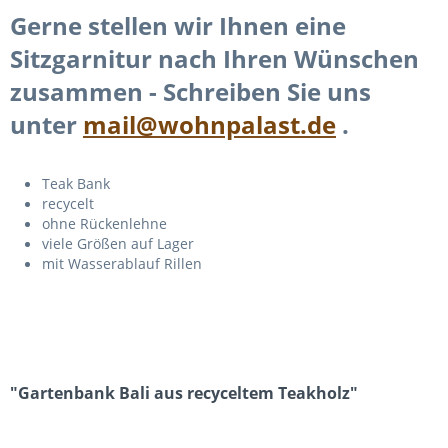
Gerne stellen wir Ihnen eine
Sitzgarnitur nach Ihren Wünschen
zusammen - Schreiben Sie uns
unter
mail@wohnpalast.de
.
Teak Bank
recycelt
ohne Rückenlehne
viele Größen auf Lager
mit Wasserablauf Rillen
"Gartenbank Bali aus recyceltem Teakholz"