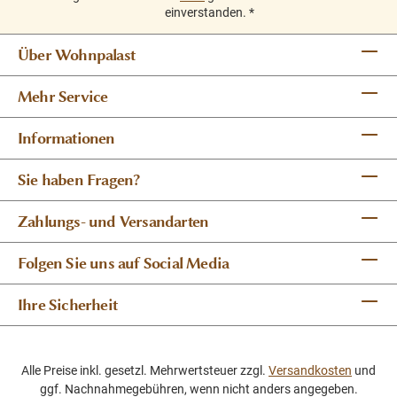
einverstanden.
*
Über Wohnpalast
Mehr Service
Informationen
Sie haben Fragen?
Zahlungs- und Versandarten
Folgen Sie uns auf Social Media
Ihre Sicherheit
Alle Preise inkl. gesetzl. Mehrwertsteuer zzgl.
Versandkosten
und
ggf. Nachnahmegebühren, wenn nicht anders angegeben.