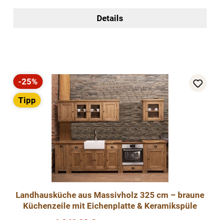
Details
-25%
Rabatt
Tipp
Landhausküche aus Massivholz 325 cm – braune
Küchenzeile mit Eichenplatte & Keramikspüle