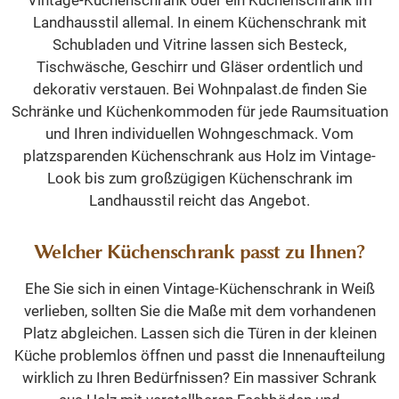
Vintage-Küchenschrank oder ein Küchenschrank im
Landhausstil allemal. In einem Küchenschrank mit
Schubladen und Vitrine lassen sich Besteck,
Tischwäsche, Geschirr und Gläser ordentlich und
dekorativ verstauen. Bei Wohnpalast.de finden Sie
Schränke und Küchenkommoden für jede Raumsituation
und Ihren individuellen Wohngeschmack. Vom
platzsparenden Küchenschrank aus Holz im Vintage-
Look bis zum großzügigen Küchenschrank im
Landhausstil reicht das Angebot.
Welcher Küchenschrank passt zu Ihnen?
Ehe Sie sich in einen Vintage-Küchenschrank in Weiß
verlieben, sollten Sie die Maße mit dem vorhandenen
Platz abgleichen. Lassen sich die Türen in der kleinen
Küche problemlos öffnen und passt die Innenaufteilung
wirklich zu Ihren Bedürfnissen? Ein massiver Schrank