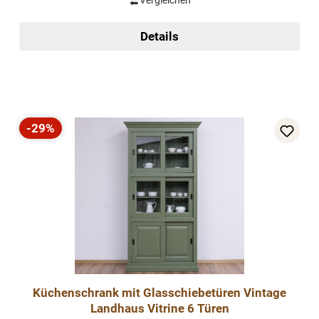
Vergleichen
Details
-29%
Rabatt
Küchenschrank mit Glasschiebetüren Vintage
Landhaus Vitrine 6 Türen