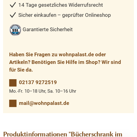
14 Tage gesetzliches Widerrufsrecht
Sicher einkaufen – geprüfter Onlineshop
Garantierte Sicherheit
Haben Sie Fragen zu wohnpalast.de oder
Artikeln? Benötigen Sie Hilfe im Shop? Wir sind
für Sie da.
02137 9272519
Mo.-Fr. 10–18 Uhr, Sa. 10–16 Uhr
mail@wohnpalast.de
Produktinformationen "Bücherschrank im