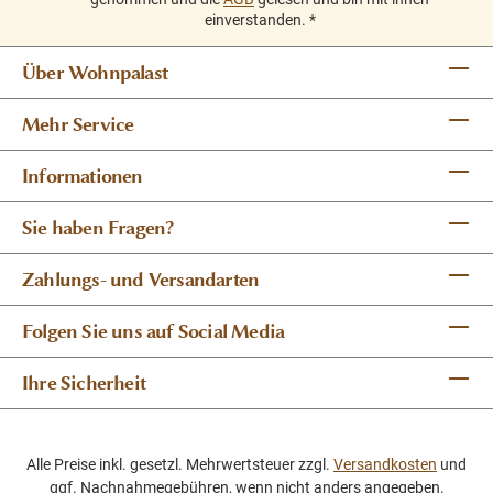
einverstanden.
*
Über Wohnpalast
Mehr Service
Informationen
Sie haben Fragen?
Zahlungs- und Versandarten
Folgen Sie uns auf Social Media
Ihre Sicherheit
Alle Preise inkl. gesetzl. Mehrwertsteuer zzgl.
Versandkosten
und
ggf. Nachnahmegebühren, wenn nicht anders angegeben.