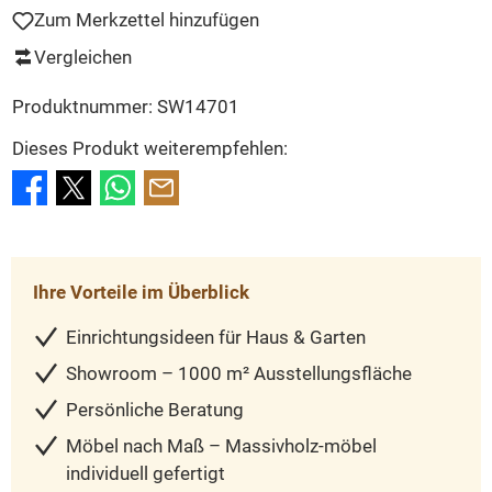
Zum Merkzettel hinzufügen
Vergleichen
Produktnummer:
SW14701
Dieses Produkt weiterempfehlen:
Ihre Vorteile im Überblick
Einrichtungsideen für Haus & Garten
Showroom – 1000 m² Ausstellungsfläche
Persönliche Beratung
Möbel nach Maß – Massivholz-möbel
individuell gefertigt