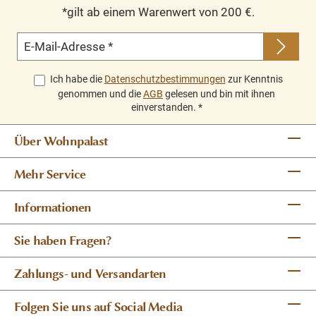
*gilt ab einem Warenwert von 200 €.
E-Mail-Adresse
*
Ich habe die
Datenschutzbestimmungen
zur Kenntnis
genommen und die
AGB
gelesen und bin mit ihnen
einverstanden.
*
Über Wohnpalast
Mehr Service
Informationen
Sie haben Fragen?
Zahlungs- und Versandarten
Folgen Sie uns auf Social Media