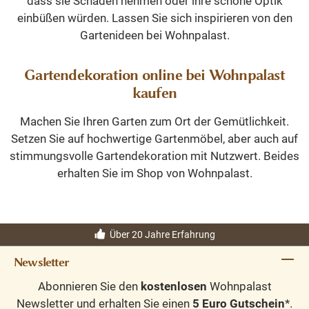
dass sie Schaden nehmen oder ihre schöne Optik
einbüßen würden. Lassen Sie sich inspirieren von den
Gartenideen bei Wohnpalast.
Gartendekoration online bei Wohnpalast
kaufen
Machen Sie Ihren Garten zum Ort der Gemütlichkeit.
Setzen Sie auf hochwertige Gartenmöbel, aber auch auf
stimmungsvolle Gartendekoration mit Nutzwert. Beides
erhalten Sie im Shop von Wohnpalast.
Über 20 Jahre Erfahrung
Newsletter
Abonnieren Sie den
kostenlosen
Wohnpalast
Newsletter und erhalten Sie einen
5 Euro Gutschein
*.