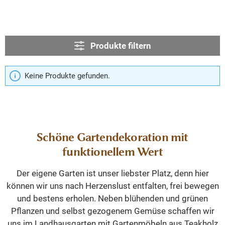
Produkte filtern
Keine Produkte gefunden.
Schöne Gartendekoration mit
funktionellem Wert
Der eigene Garten ist unser liebster Platz, denn hier
können wir uns nach Herzenslust entfalten, frei bewegen
und bestens erholen. Neben blühenden und grünen
Pflanzen und selbst gezogenem Gemüse schaffen wir
uns im Landhausgarten mit Gartenmöbeln aus Teakholz