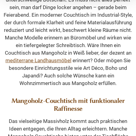
sein, man darf Dinge locker angehen – gerade beim
Feierabend. Ein moderner Couchtisch im Industrial-Style,
der durch formale Klarheit und feine Materialausführung
reduziert und leicht wirkt, beschwert kleine Räume nicht.
Manche Modelle erinnern an Büromöbel und wirken wie
ein tiefergelegter Schreibtisch. Wäre Ihnen ein
Couchtisch aus Mangoholz in Weiß lieber, der dezent an
mediterrane Landhausmöbel
erinnert? Oder mögen Sie
besondere Einrichtungsstile wie Art Déco, Boho und
Japandi? Auch solche Wünsche kann ein
Wohnzimmertisch aus Mangoholz erfüllen.
Mangoholz-Couchtisch mit funktionaler
Raffinesse
Das vielseitige Massivholz kommt auch praktischen
Ideen entgegen, die Ihren Alltag erleichtern. Manche