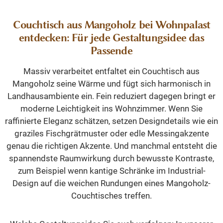
Couchtisch aus Mangoholz bei Wohnpalast
entdecken: Für jede Gestaltungsidee das
Passende
Massiv verarbeitet entfaltet ein Couchtisch aus
Mangoholz seine Wärme und fügt sich harmonisch in
Landhausambiente ein. Fein reduziert dagegen bringt er
moderne Leichtigkeit ins Wohnzimmer. Wenn Sie
raffinierte Eleganz schätzen, setzen Designdetails wie ein
graziles Fischgrätmuster oder edle Messingakzente
genau die richtigen Akzente. Und manchmal entsteht die
spannendste Raumwirkung durch bewusste Kontraste,
zum Beispiel wenn kantige Schränke im Industrial-
Design auf die weichen Rundungen eines Mangoholz-
Couchtisches treffen.