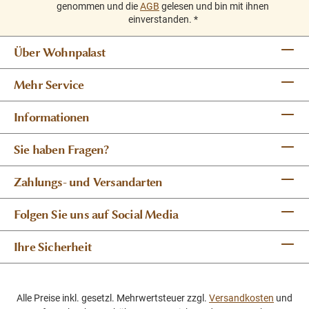
genommen und die
AGB
gelesen und bin mit ihnen
einverstanden.
*
Über Wohnpalast
Mehr Service
Informationen
Sie haben Fragen?
Zahlungs- und Versandarten
Folgen Sie uns auf Social Media
Ihre Sicherheit
Alle Preise inkl. gesetzl. Mehrwertsteuer zzgl.
Versandkosten
und