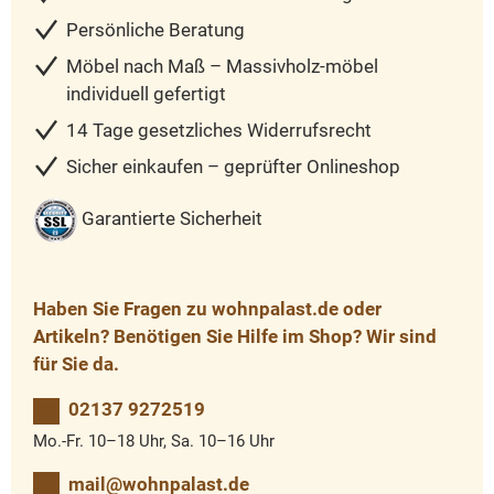
Persönliche Beratung
Möbel nach Maß – Massivholz-möbel
individuell gefertigt
14 Tage gesetzliches Widerrufsrecht
Sicher einkaufen – geprüfter Onlineshop
Garantierte Sicherheit
Haben Sie Fragen zu wohnpalast.de oder
Artikeln? Benötigen Sie Hilfe im Shop? Wir sind
für Sie da.
02137 9272519
Mo.-Fr. 10–18 Uhr, Sa. 10–16 Uhr
mail@wohnpalast.de