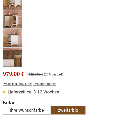
979,00 €
1.299,00 €
(25% gespart)
Preise inkl. MwSt. zzgl. Versandkosten
Lieferzeit ca. 8-12 Wochen
auswählen
Farbe
Ihre Wunschfarbe
zweifarbig