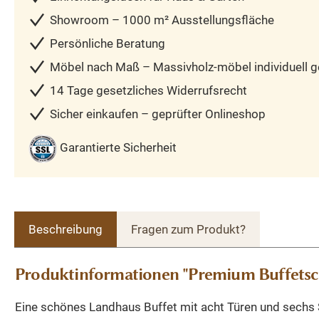
Showroom – 1000 m² Ausstellungsfläche
Persönliche Beratung
Möbel nach Maß – Massivholz-möbel individuell ge
14 Tage gesetzliches Widerrufsrecht
Sicher einkaufen – geprüfter Onlineshop
Garantierte Sicherheit
Beschreibung
Fragen zum Produkt?
Produktinformationen "Premium Buffetsc
Eine schönes Landhaus Buffet mit acht Türen und sechs S