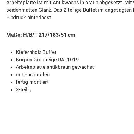
Arbeitsplatte ist mit Antikwachs in braun abgesetzt. Mit 
seidenmatten Glanz. Das 2-teilige Buffet im angesagten 
Eindruck hinterlässt .
Maße: H/B/T 217/183/51 cm
Kiefernholz Buffet
Korpus Graubeige RAL1019
Arbeitsplatte antikbraun gewachst
mit Fachböden
fertig montiert
2-teilig