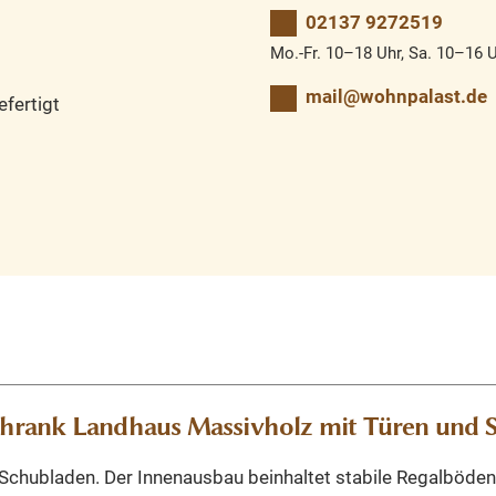
02137 9272519
Mo.-Fr. 10–18 Uhr, Sa. 10–16 
mail@wohnpalast.de
fertigt
hrank Landhaus Massivholz mit Türen und S
chubladen. Der Innenausbau beinhaltet stabile Regalböden.