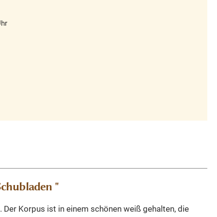
Uhr
chubladen "
 Der Korpus ist in einem schönen weiß gehalten, die