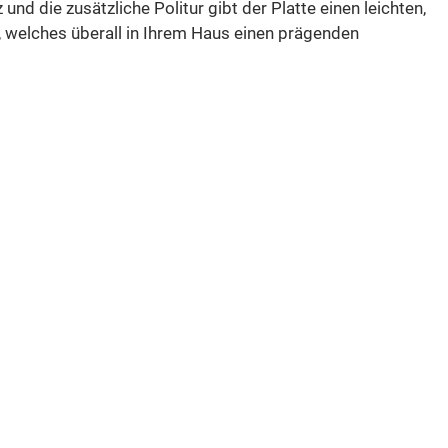
d die zusätzliche Politur gibt der Platte einen leichten,
, welches überall in Ihrem Haus einen prägenden