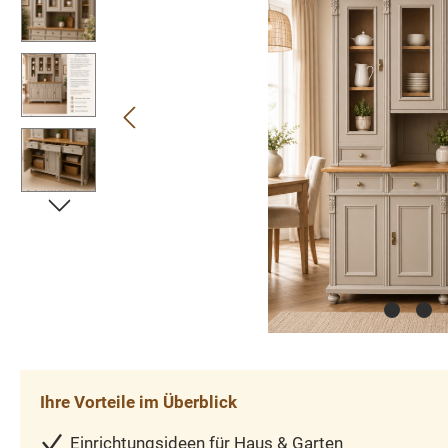
Ihre Vorteile im Überblick
Einrichtungsideen für Haus & Garten