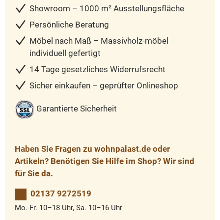
Showroom – 1000 m² Ausstellungsfläche
Persönliche Beratung
Möbel nach Maß – Massivholz-möbel
individuell gefertigt
14 Tage gesetzliches Widerrufsrecht
Sicher einkaufen – geprüfter Onlineshop
Garantierte Sicherheit
Haben Sie Fragen zu wohnpalast.de oder
Artikeln? Benötigen Sie Hilfe im Shop? Wir sind
für Sie da.
02137 9272519
Mo.-Fr. 10–18 Uhr, Sa. 10–16 Uhr