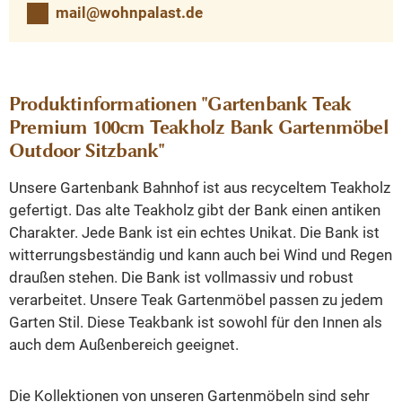
mail@wohnpalast.de
Produktinformationen "Gartenbank Teak
Premium 100cm Teakholz Bank Gartenmöbel
Outdoor Sitzbank"
Unsere Gartenbank Bahnhof ist aus recyceltem Teakholz
gefertigt. Das alte Teakholz gibt der Bank einen antiken
Charakter. Jede Bank ist ein echtes Unikat. Die Bank ist
witterrungsbeständig und kann auch bei Wind und Regen
draußen stehen. Die Bank ist vollmassiv und robust
verarbeitet. Unsere Teak Gartenmöbel passen zu jedem
Garten Stil. Diese Teakbank ist sowohl für den Innen als
auch dem Außenbereich geeignet.
Die Kollektionen von unseren Gartenmöbeln sind sehr