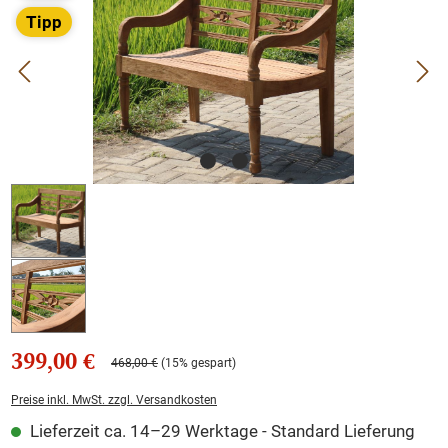
Tipp
399,00 €
468,00 €
(15% gespart)
Preise inkl. MwSt. zzgl. Versandkosten
Lieferzeit ca. 14–29 Werktage - Standard Lieferung