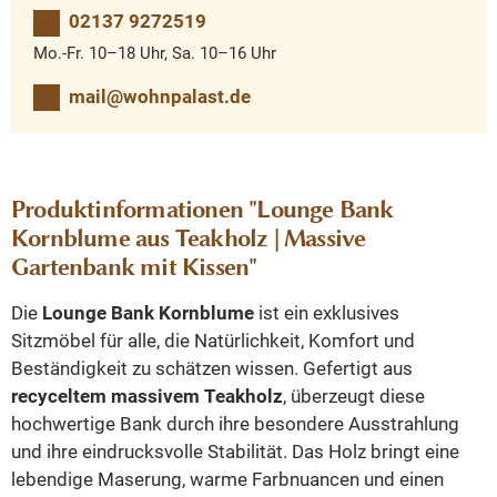
02137 9272519
Mo.-Fr. 10–18 Uhr, Sa. 10–16 Uhr
mail@wohnpalast.de
Produktinformationen "Lounge Bank
Kornblume aus Teakholz | Massive
Gartenbank mit Kissen"
Die
Lounge Bank Kornblume
ist ein exklusives
Sitzmöbel für alle, die Natürlichkeit, Komfort und
Beständigkeit zu schätzen wissen. Gefertigt aus
recyceltem massivem Teakholz
, überzeugt diese
hochwertige Bank durch ihre besondere Ausstrahlung
und ihre eindrucksvolle Stabilität. Das Holz bringt eine
lebendige Maserung, warme Farbnuancen und einen