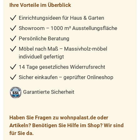
Ihre Vorteile im Überblick
Einrichtungsideen für Haus & Garten
Showroom – 1000 m² Ausstellungsfläche
Persönliche Beratung
Möbel nach Maß – Massivholz-möbel
individuell gefertigt
14 Tage gesetzliches Widerrufsrecht
Sicher einkaufen – geprüfter Onlineshop
Garantierte Sicherheit
Haben Sie Fragen zu wohnpalast.de oder
Artikeln? Benötigen Sie Hilfe im Shop? Wir sind
für Sie da.