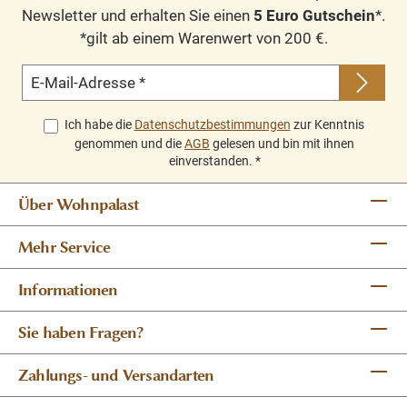
Newsletter und erhalten Sie einen
5 Euro Gutschein
*.
*gilt ab einem Warenwert von 200 €.
E-Mail-Adresse
*
Ich habe die
Datenschutzbestimmungen
zur Kenntnis
genommen und die
AGB
gelesen und bin mit ihnen
einverstanden.
*
Über Wohnpalast
Mehr Service
Informationen
Sie haben Fragen?
Zahlungs- und Versandarten