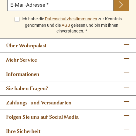
E-Mail-Adresse
*
Ich habe die
Datenschutzbestimmungen
zur Kenntnis
genommen und die
AGB
gelesen und bin mit ihnen
einverstanden.
*
Über Wohnpalast
Mehr Service
Informationen
Sie haben Fragen?
Zahlungs- und Versandarten
Folgen Sie uns auf Social Media
Ihre Sicherheit