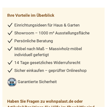
Ihre Vorteile im Überblick
Einrichtungsideen für Haus & Garten
Showroom – 1000 m² Ausstellungsfläche
Persönliche Beratung
Möbel nach Maß – Massivholz-möbel
individuell gefertigt
14 Tage gesetzliches Widerrufsrecht
Sicher einkaufen – geprüfter Onlineshop
Garantierte Sicherheit
Haben Sie Fragen zu wohnpalast.de oder