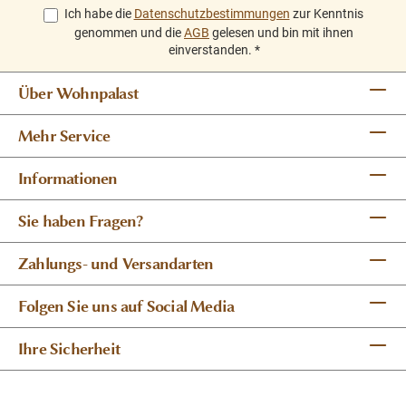
Ich habe die
Datenschutzbestimmungen
zur Kenntnis
genommen und die
AGB
gelesen und bin mit ihnen
einverstanden.
*
Über Wohnpalast
Mehr Service
Informationen
Sie haben Fragen?
Zahlungs- und Versandarten
Folgen Sie uns auf Social Media
Ihre Sicherheit