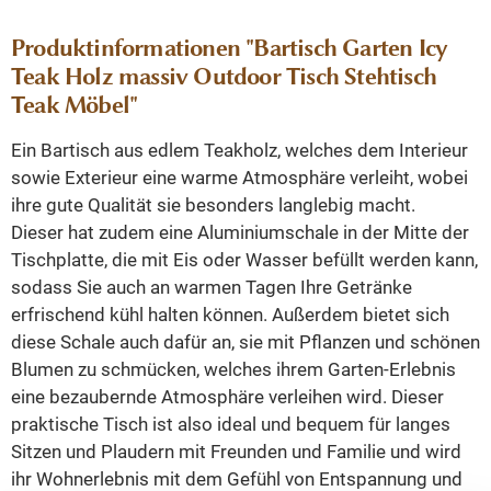
Produktinformationen "Bartisch Garten Icy
Teak Holz massiv Outdoor Tisch Stehtisch
Teak Möbel"
Ein Bartisch aus edlem Teakholz, welches dem Interieur
sowie Exterieur eine warme Atmosphäre verleiht, wobei
ihre gute Qualität sie besonders langlebig macht.
Dieser hat zudem eine Aluminiumschale in der Mitte der
Tischplatte, die mit Eis oder Wasser befüllt werden kann,
sodass Sie auch an warmen Tagen Ihre Getränke
erfrischend kühl halten können. Außerdem bietet sich
diese Schale auch dafür an, sie mit Pflanzen und schönen
Blumen zu schmücken, welches ihrem Garten-Erlebnis
eine bezaubernde Atmosphäre verleihen wird. Dieser
praktische Tisch ist also ideal und bequem für langes
Sitzen und Plaudern mit Freunden und Familie und wird
ihr Wohnerlebnis mit dem Gefühl von Entspannung und