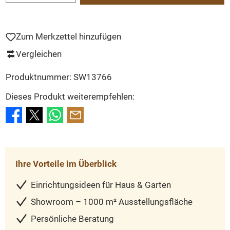
Zum Merkzettel hinzufügen
Vergleichen
Produktnummer:
SW13766
Dieses Produkt weiterempfehlen:
Ihre Vorteile im Überblick
Einrichtungsideen für Haus & Garten
Showroom – 1000 m² Ausstellungsfläche
Persönliche Beratung