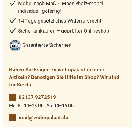
Möbel nach Maß – Massivholz-möbel
individuell gefertigt
14 Tage gesetzliches Widerrufsrecht
Sicher einkaufen – geprüfter Onlineshop
Garantierte Sicherheit
Haben Sie Fragen zu wohnpalast.de oder
Artikeln? Benötigen Sie Hilfe im Shop? Wir sind
für Sie da.
02137 9272519
Mo.-Fr. 10–18 Uhr, Sa. 10–16 Uhr
mail@wohnpalast.de