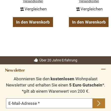
Versandkosten
Versandkosten
Vergleichen
Vergleichen
In den Warenkorb
In den Warenkorb
Über 20 Jahre Erfahrung
Newsletter
Abonnieren Sie den
kostenlosen
Wohnpalast
Newsletter und erhalten Sie einen
5 Euro Gutschein
*.
*gilt ab einem Warenwert von 200 €.
E-Mail-Adresse
*