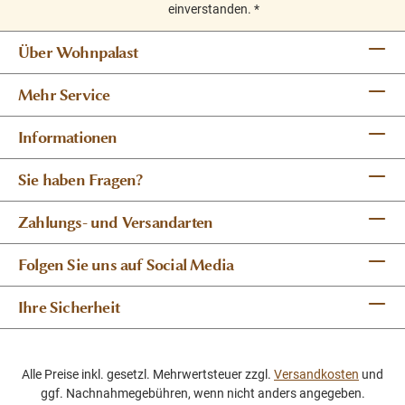
einverstanden.
*
Über Wohnpalast
Mehr Service
Informationen
Sie haben Fragen?
Zahlungs- und Versandarten
Folgen Sie uns auf Social Media
Ihre Sicherheit
Alle Preise inkl. gesetzl. Mehrwertsteuer zzgl.
Versandkosten
und
ggf. Nachnahmegebühren, wenn nicht anders angegeben.