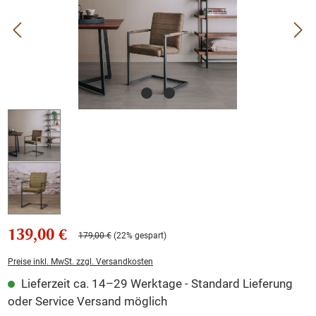
139,00 €
179,00 €
(22% gespart)
Preise inkl. MwSt. zzgl. Versandkosten
Lieferzeit ca. 14–29 Werktage - Standard Lieferung
oder Service Versand möglich