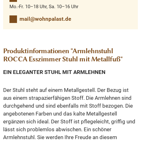
Mo.-Fr. 10–18 Uhr, Sa. 10–16 Uhr
mail@wohnpalast.de
Produktinformationen "Armlehnstuhl
ROCCA Esszimmer Stuhl mit Metallfuß"
EIN ELEGANTER STUHL MIT ARMLEHNEN
Der Stuhl steht auf einem Metallgestell. Der Bezug ist
aus einem strapazierfähigen Stoff. Die Armlehnen sind
durchgehend und sind ebenfalls mit Stoff bezogen. Die
angebotenen Farben
und das kalte Metallgestell
ergänzen sich ideal. Der Stoff ist pflegeleicht, griffig und
lässt sich problemlos abwischen. Ein schöner
Armlehnstuhl. Sie werden Ihre Freude an diesem