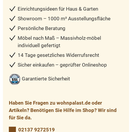
Einrichtungsideen für Haus & Garten
Showroom – 1000 m² Ausstellungsfläche
Persönliche Beratung
Möbel nach Maß – Massivholz-möbel
individuell gefertigt
14 Tage gesetzliches Widerrufsrecht
Sicher einkaufen – geprüfter Onlineshop
Garantierte Sicherheit
Haben Sie Fragen zu wohnpalast.de oder
Artikeln? Benötigen Sie Hilfe im Shop? Wir sind
für Sie da.
02137 9272519