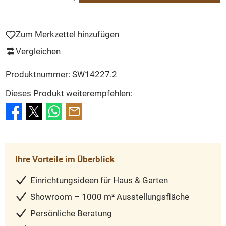
Zum Merkzettel hinzufügen
Vergleichen
Produktnummer:
SW14227.2
Dieses Produkt weiterempfehlen:
Ihre Vorteile im Überblick
Einrichtungsideen für Haus & Garten
Showroom – 1000 m² Ausstellungsfläche
Persönliche Beratung