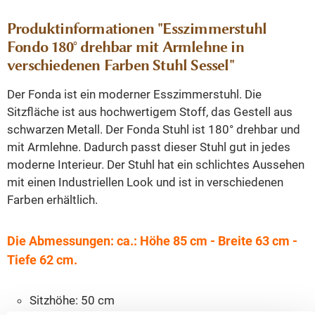
Produktinformationen "Esszimmerstuhl
Fondo 180° drehbar mit Armlehne in
verschiedenen Farben Stuhl Sessel"
Der Fonda ist ein moderner Esszimmerstuhl. Die
Sitzfläche ist aus hochwertigem Stoff, das Gestell aus
schwarzen Metall. Der Fonda Stuhl ist 180° drehbar und
mit Armlehne. Dadurch passt dieser Stuhl gut in jedes
moderne Interieur. Der Stuhl hat ein schlichtes Aussehen
mit einen Industriellen Look und ist in verschiedenen
Farben erhältlich.
Die Abmessungen: ca.: Höhe 85 cm - Breite 63 cm -
Tiefe 62 cm.
Sitzhöhe: 50 cm