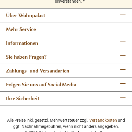
einverstanden.
*
Über Wohnpalast
Mehr Service
Informationen
Sie haben Fragen?
Zahlungs- und Versandarten
Folgen Sie uns auf Social Media
Ihre Sicherheit
Alle Preise inkl. gesetzl. Mehrwertsteuer zzgl.
Versandkosten
und
ggf. Nachnahmegebühren, wenn nicht anders angegeben.