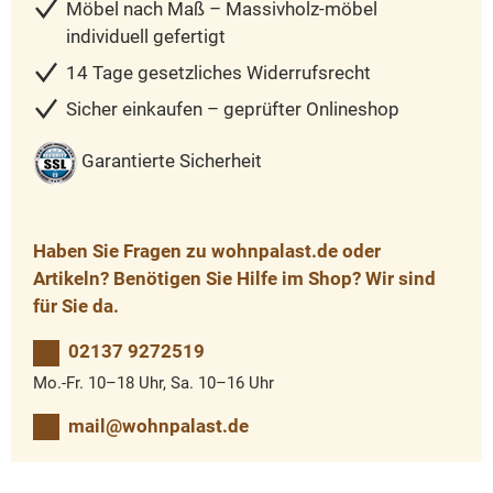
Möbel nach Maß – Massivholz-möbel
individuell gefertigt
14 Tage gesetzliches Widerrufsrecht
Sicher einkaufen – geprüfter Onlineshop
Garantierte Sicherheit
Haben Sie Fragen zu wohnpalast.de oder
Artikeln? Benötigen Sie Hilfe im Shop? Wir sind
für Sie da.
02137 9272519
Mo.-Fr. 10–18 Uhr, Sa. 10–16 Uhr
mail@wohnpalast.de