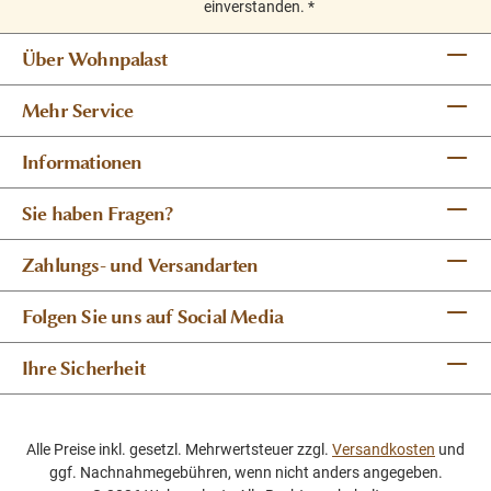
einverstanden.
*
Über Wohnpalast
Mehr Service
Informationen
Sie haben Fragen?
Zahlungs- und Versandarten
Folgen Sie uns auf Social Media
Ihre Sicherheit
Alle Preise inkl. gesetzl. Mehrwertsteuer zzgl.
Versandkosten
und
ggf. Nachnahmegebühren, wenn nicht anders angegeben.