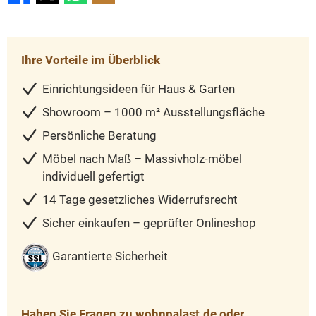
Ihre Vorteile im Überblick
Einrichtungsideen für Haus & Garten
Showroom – 1000 m² Ausstellungsfläche
Persönliche Beratung
Möbel nach Maß – Massivholz-möbel
individuell gefertigt
14 Tage gesetzliches Widerrufsrecht
Sicher einkaufen – geprüfter Onlineshop
Garantierte Sicherheit
Haben Sie Fragen zu wohnpalast.de oder