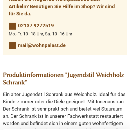
Artikeln? Benötigen Sie Hilfe im Shop? Wir sind
für Sie da.
02137 9272519
Mo.-Fr. 10–18 Uhr, Sa. 10–16 Uhr
mail@wohnpalast.de
Produktinformationen "Jugendstil Weichholz
Schrank"
Ein alter Jugendstil Schrank aus Weichholz. Ideal für das
Kinderzimmer oder die Diele geeignet. Mit Innenausbau.
Der Schrank ist sehr praktisch und bietet viel Stauraum
an. Der Schrank ist in unserer Fachwerkstatt restauriert
worden und befindet sich in einem guten wohnfertigem