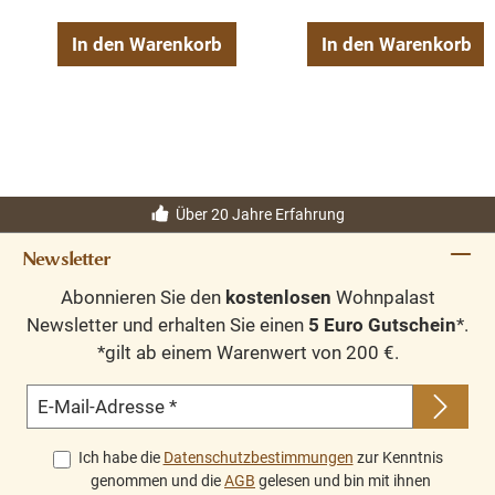
In den Warenkorb
In den Warenkorb
Über 20 Jahre Erfahrung
Newsletter
Abonnieren Sie den
kostenlosen
Wohnpalast
Newsletter und erhalten Sie einen
5 Euro Gutschein
*.
*gilt ab einem Warenwert von 200 €.
E-Mail-Adresse
*
Ich habe die
Datenschutzbestimmungen
zur Kenntnis
genommen und die
AGB
gelesen und bin mit ihnen