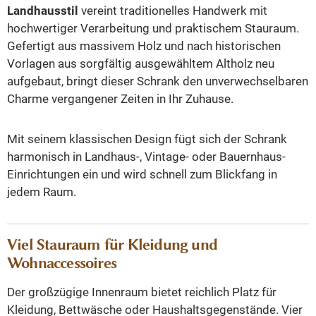
Landhausstil
vereint traditionelles Handwerk mit
hochwertiger Verarbeitung und praktischem Stauraum.
Gefertigt aus massivem Holz und nach historischen
Vorlagen aus sorgfältig ausgewähltem Altholz neu
aufgebaut, bringt dieser Schrank den unverwechselbaren
Charme vergangener Zeiten in Ihr Zuhause.
Mit seinem klassischen Design fügt sich der Schrank
harmonisch in Landhaus-, Vintage- oder Bauernhaus-
Einrichtungen ein und wird schnell zum Blickfang in
jedem Raum.
Viel Stauraum für Kleidung und
Wohnaccessoires
Der großzügige Innenraum bietet reichlich Platz für
Kleidung, Bettwäsche oder Haushaltsgegenstände. Vier