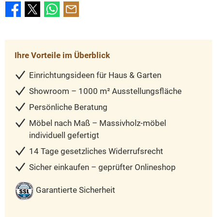
Ihre Vorteile im Überblick
Einrichtungsideen für Haus & Garten
Showroom – 1000 m² Ausstellungsfläche
Persönliche Beratung
Möbel nach Maß – Massivholz-möbel
individuell gefertigt
14 Tage gesetzliches Widerrufsrecht
Sicher einkaufen – geprüfter Onlineshop
Garantierte Sicherheit