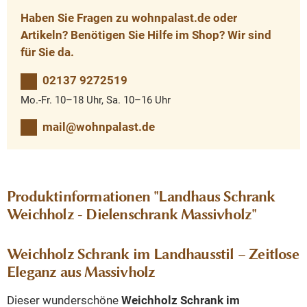
Haben Sie Fragen zu wohnpalast.de oder
Artikeln? Benötigen Sie Hilfe im Shop? Wir sind
für Sie da.
02137 9272519
Mo.-Fr. 10–18 Uhr, Sa. 10–16 Uhr
mail@wohnpalast.de
Produktinformationen "Landhaus Schrank
Weichholz - Dielenschrank Massivholz"
Weichholz Schrank im Landhausstil – Zeitlose
Eleganz aus Massivholz
Dieser wunderschöne
Weichholz Schrank im