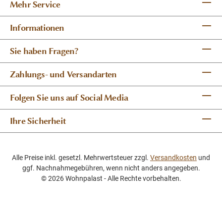
Mehr Service
Informationen
Sie haben Fragen?
Zahlungs- und Versandarten
Folgen Sie uns auf Social Media
Ihre Sicherheit
Alle Preise inkl. gesetzl. Mehrwertsteuer zzgl.
Versandkosten
und
ggf. Nachnahmegebühren, wenn nicht anders angegeben.
© 2026 Wohnpalast - Alle Rechte vorbehalten.