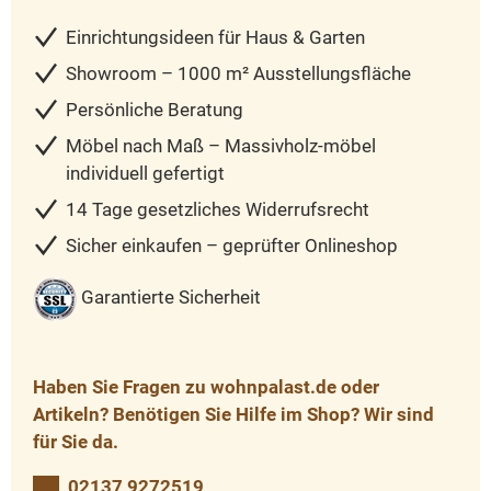
Einrichtungsideen für Haus & Garten
Showroom – 1000 m² Ausstellungsfläche
Persönliche Beratung
Möbel nach Maß – Massivholz-möbel
individuell gefertigt
14 Tage gesetzliches Widerrufsrecht
Sicher einkaufen – geprüfter Onlineshop
Garantierte Sicherheit
Haben Sie Fragen zu wohnpalast.de oder
Artikeln? Benötigen Sie Hilfe im Shop? Wir sind
für Sie da.
02137 9272519