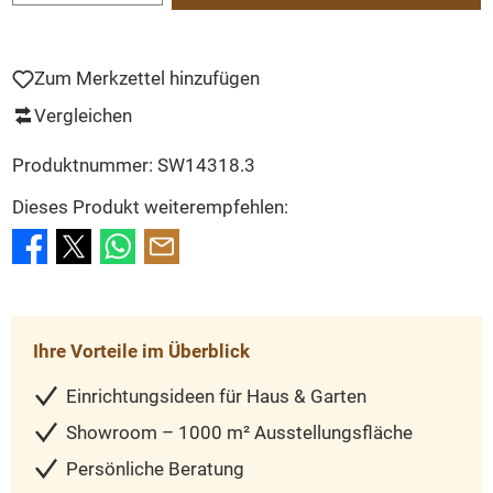
Zum Merkzettel hinzufügen
Vergleichen
Produktnummer:
SW14318.3
Dieses Produkt weiterempfehlen:
Ihre Vorteile im Überblick
Einrichtungsideen für Haus & Garten
Showroom – 1000 m² Ausstellungsfläche
Persönliche Beratung