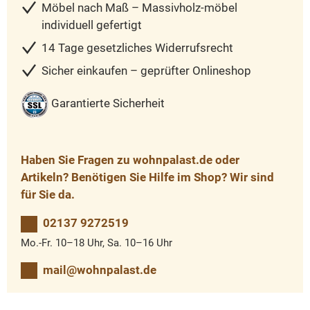
Möbel nach Maß – Massivholz-möbel
individuell gefertigt
14 Tage gesetzliches Widerrufsrecht
Sicher einkaufen – geprüfter Onlineshop
Garantierte Sicherheit
Haben Sie Fragen zu wohnpalast.de oder
Artikeln? Benötigen Sie Hilfe im Shop? Wir sind
für Sie da.
02137 9272519
Mo.-Fr. 10–18 Uhr, Sa. 10–16 Uhr
mail@wohnpalast.de