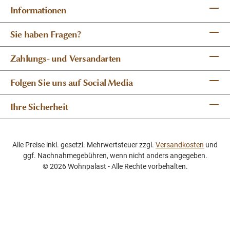
Informationen
Sie haben Fragen?
Zahlungs- und Versandarten
Folgen Sie uns auf Social Media
Ihre Sicherheit
Alle Preise inkl. gesetzl. Mehrwertsteuer zzgl.
Versandkosten
und
ggf. Nachnahmegebühren, wenn nicht anders angegeben.
© 2026 Wohnpalast - Alle Rechte vorbehalten.