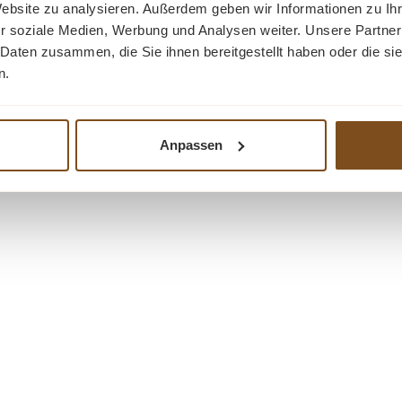
Website zu analysieren. Außerdem geben wir Informationen zu I
r soziale Medien, Werbung und Analysen weiter. Unsere Partner
 Daten zusammen, die Sie ihnen bereitgestellt haben oder die s
n.
Anpassen