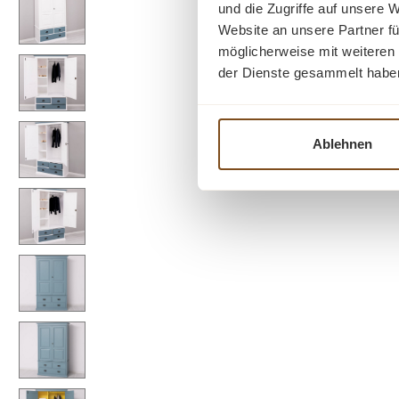
und die Zugriffe auf unsere 
Website an unsere Partner fü
möglicherweise mit weiteren
der Dienste gesammelt habe
Ablehnen