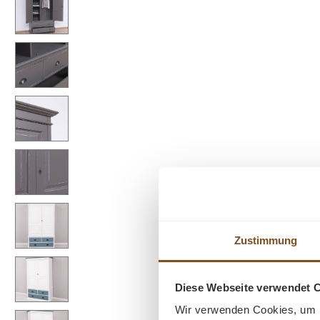
Zustimmung
Diese Webseite verwendet 
Wir verwenden Cookies, um I