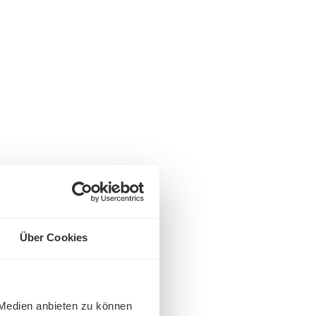
Über Cookies
 Medien anbieten zu können