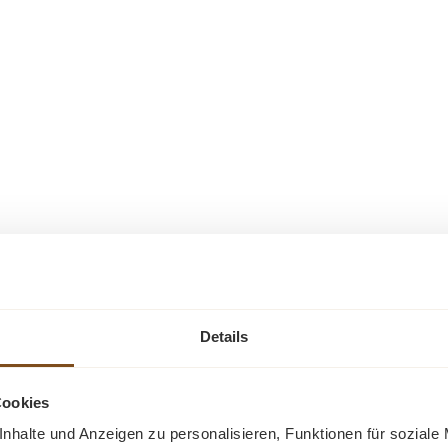
Details
Cookies
nhalte und Anzeigen zu personalisieren, Funktionen für soziale