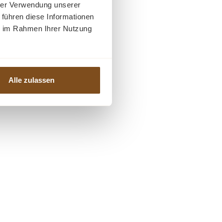
hrer Verwendung unserer
 führen diese Informationen
ie im Rahmen Ihrer Nutzung
Alle zulassen