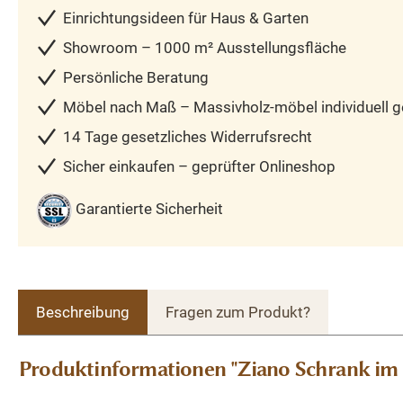
Einrichtungsideen für Haus & Garten
Showroom – 1000 m² Ausstellungsfläche
Persönliche Beratung
Möbel nach Maß – Massivholz-möbel individuell ge
14 Tage gesetzliches Widerrufsrecht
Sicher einkaufen – geprüfter Onlineshop
Garantierte Sicherheit
Beschreibung
Fragen zum Produkt?
Produktinformationen "Ziano Schrank im I