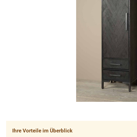
Ihre Vorteile im Überblick