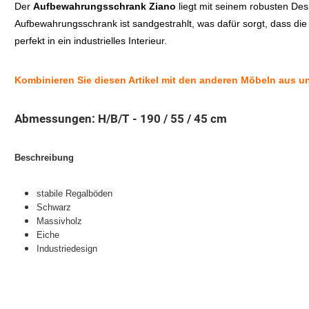
Der
Aufbewahrungsschrank Ziano
liegt mit seinem robusten Des
Aufbewahrungsschrank ist sandgestrahlt, was dafür sorgt, dass die
perfekt in ein industrielles Interieur.
Kombinieren Sie diesen Artikel mit den anderen Möbeln aus un
Abmessungen: H/B/T - 190 / 55 / 45 cm
Beschreibung
stabile Regalböden
Schwarz
Massivholz
Eiche
Industriedesign