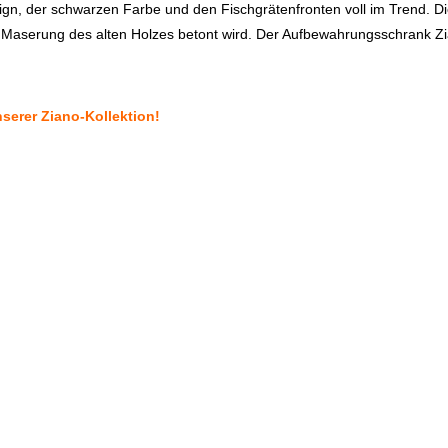
ign, der schwarzen Farbe und den Fischgrätenfronten voll im Trend.
Di
 Maserung des alten Holzes betont wird.
Der Aufbewahrungsschrank Zia
serer Ziano-Kollektion!