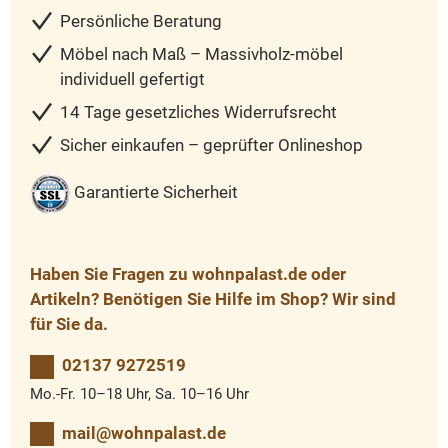
Persönliche Beratung
Möbel nach Maß – Massivholz-möbel
individuell gefertigt
14 Tage gesetzliches Widerrufsrecht
Sicher einkaufen – geprüfter Onlineshop
Garantierte Sicherheit
Haben Sie Fragen zu wohnpalast.de oder
Artikeln? Benötigen Sie Hilfe im Shop? Wir sind
für Sie da.
02137 9272519
Mo.-Fr. 10–18 Uhr, Sa. 10–16 Uhr
mail@wohnpalast.de