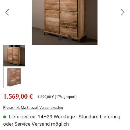
1.569,00 €
1.899,00 €
(17% gespart)
Preise inkl. MwSt. zzgl. Versandkosten
Lieferzeit ca. 14–29 Werktage - Standard Lieferung
oder Service Versand möglich