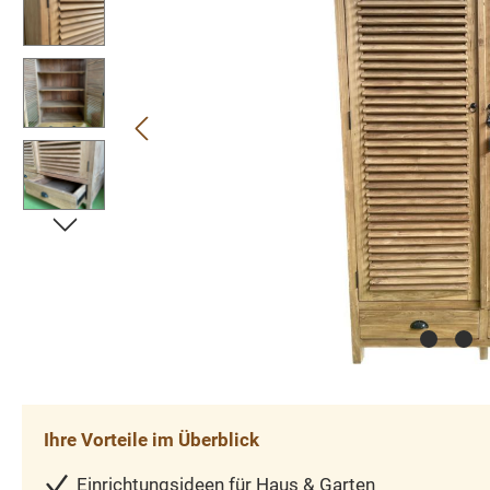
Ihre Vorteile im Überblick
Einrichtungsideen für Haus & Garten