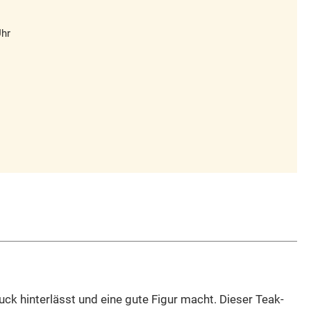
Uhr
ck hinterlässt und eine gute Figur macht. Dieser Teak-