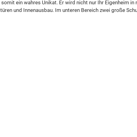
somit ein wahres Unikat. Er wird nicht nur Ihr Eigenheim in
entüren und Innenausbau. Im unteren Bereich zwei große Sch