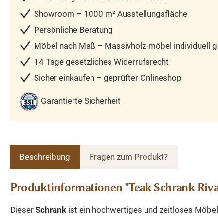
Showroom – 1000 m² Ausstellungsfläche
Persönliche Beratung
Möbel nach Maß – Massivholz-möbel individuell ge
14 Tage gesetzliches Widerrufsrecht
Sicher einkaufen – geprüfter Onlineshop
Garantierte Sicherheit
Beschreibung
Fragen zum Produkt?
Produktinformationen "Teak Schrank Riva
Dieser
Schrank
ist ein hochwertiges und zeitloses Möbel