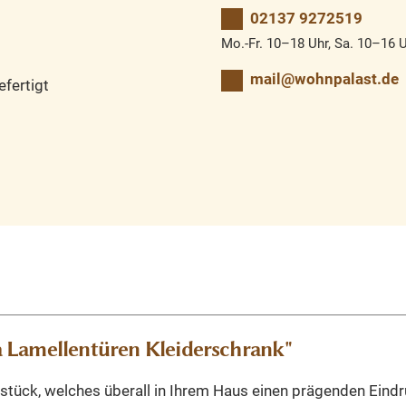
02137 9272519
Mo.-Fr. 10–18 Uhr, Sa. 10–16 
mail@wohnpalast.de
fertigt
 Lamellentüren Kleiderschrank"
stück, welches überall in Ihrem Haus einen prägenden Eindru