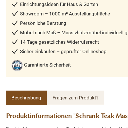
Einrichtungsideen für Haus & Garten
Showroom – 1000 m² Ausstellungsfläche
Persönliche Beratung
Möbel nach Maß – Massivholz-möbel individuell ge
14 Tage gesetzliches Widerrufsrecht
Sicher einkaufen – geprüfter Onlineshop
Garantierte Sicherheit
Beschreibung
Fragen zum Produkt?
Produktinformationen "Schrank Teak Mass