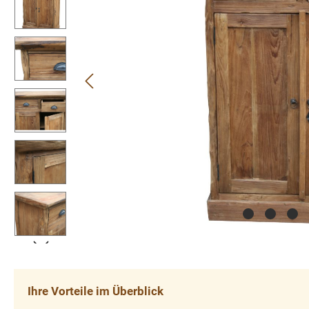
Ihre Vorteile im Überblick