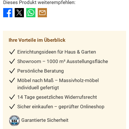
Dieses Produkt weiterempfehlen:
Ihre Vorteile im Überblick
Einrichtungsideen für Haus & Garten
Showroom – 1000 m² Ausstellungsfläche
Persönliche Beratung
Möbel nach Maß – Massivholz-möbel
individuell gefertigt
14 Tage gesetzliches Widerrufsrecht
Sicher einkaufen – geprüfter Onlineshop
Garantierte Sicherheit