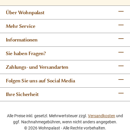
Über Wohnpalast
Mehr Service
Informationen
Sie haben Fragen?
Zahlungs- und Versandarten
Folgen Sie uns auf Social Media
Ihre Sicherheit
Alle Preise inkl. gesetzl. Mehrwertsteuer zzgl.
Versandkosten
und
ggf. Nachnahmegebühren, wenn nicht anders angegeben.
© 2026 Wohnpalast - Alle Rechte vorbehalten.