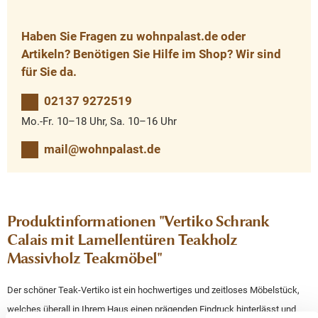
Haben Sie Fragen zu wohnpalast.de oder
Artikeln? Benötigen Sie Hilfe im Shop? Wir sind
für Sie da.
02137 9272519
Mo.-Fr. 10–18 Uhr, Sa. 10–16 Uhr
mail@wohnpalast.de
Produktinformationen "Vertiko Schrank
Calais mit Lamellentüren Teakholz
Massivholz Teakmöbel"
Der schöner Teak-Vertiko ist ein hochwertiges und zeitloses Möbelstück,
welches überall in Ihrem Haus einen prägenden Eindruck hinterlässt und