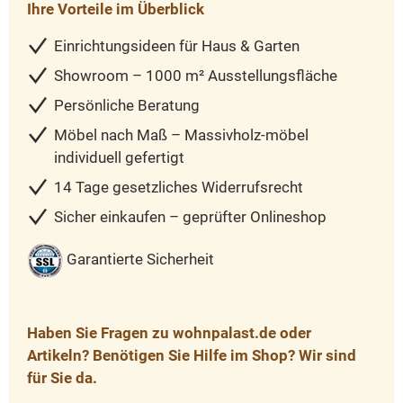
Ihre Vorteile im Überblick
Einrichtungsideen für Haus & Garten
Showroom – 1000 m² Ausstellungsfläche
Persönliche Beratung
Möbel nach Maß – Massivholz-möbel
individuell gefertigt
14 Tage gesetzliches Widerrufsrecht
Sicher einkaufen – geprüfter Onlineshop
Garantierte Sicherheit
Haben Sie Fragen zu wohnpalast.de oder
Artikeln? Benötigen Sie Hilfe im Shop? Wir sind
für Sie da.