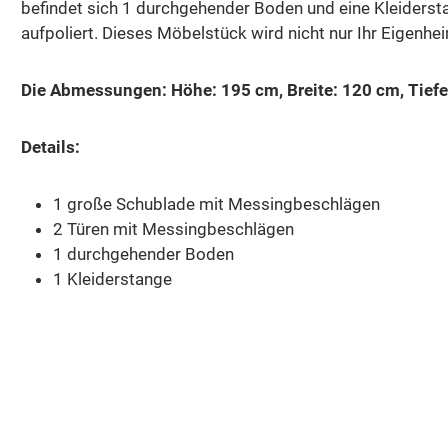
befindet sich 1 durchgehender Boden und eine Kleiders
aufpoliert. Dieses Möbelstück wird nicht nur Ihr Eigenhe
Die Abmessungen: Höhe: 195 cm, Breite: 120 cm, Tiefe
Details:
1 große Schublade mit Messingbeschlägen
2 Türen mit Messingbeschlägen
1 durchgehender Boden
1 Kleiderstange
Produktgalerie überspringen