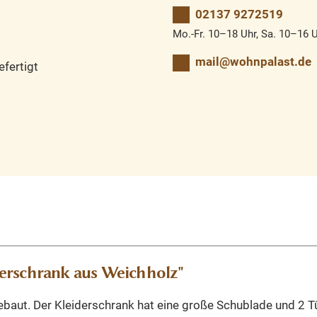
02137 9272519
Mo.-Fr. 10–18 Uhr, Sa. 10–16 
mail@wohnpalast.de
fertigt
erschrank aus Weichholz"
gebaut. Der Kleiderschrank hat eine große Schublade und 2 