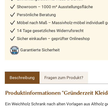
Showroom – 1000 m² Ausstellungsfläche
Persönliche Beratung
Möbel nach Maß – Massivholz-möbel individuell ge
14 Tage gesetzliches Widerrufsrecht
Sicher einkaufen – geprüfter Onlineshop
Garantierte Sicherheit
Beschreibung
Fragen zum Produkt?
Produktinformationen "Gründerzeit Kleid
Ein Weichholz Schrank nach alten Vorlagen aus Altholz 