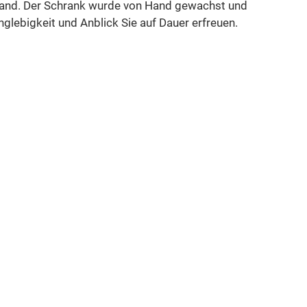
stand. Der Schrank wurde von Hand gewachst und
nglebigkeit und Anblick Sie auf Dauer erfreuen.