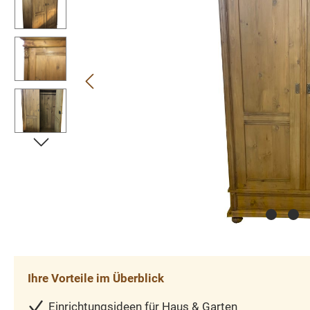
Ihre Vorteile im Überblick
Einrichtungsideen für Haus & Garten