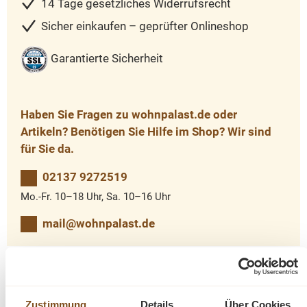
14 Tage gesetzliches Widerrufsrecht
Sicher einkaufen – geprüfter Onlineshop
Garantierte Sicherheit
Haben Sie Fragen zu wohnpalast.de oder
Artikeln? Benötigen Sie Hilfe im Shop? Wir sind
für Sie da.
02137 9272519
Mo.-Fr. 10–18 Uhr, Sa. 10–16 Uhr
mail@wohnpalast.de
Produktinformationen "Massivholz Landhaus
Zustimmung
Details
Über Cookies