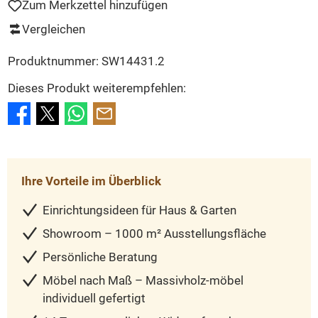
Zum Merkzettel hinzufügen
Vergleichen
Produktnummer:
SW14431.2
Dieses Produkt weiterempfehlen:
Ihre Vorteile im Überblick
Einrichtungsideen für Haus & Garten
Showroom – 1000 m² Ausstellungsfläche
Persönliche Beratung
Möbel nach Maß – Massivholz-möbel
individuell gefertigt