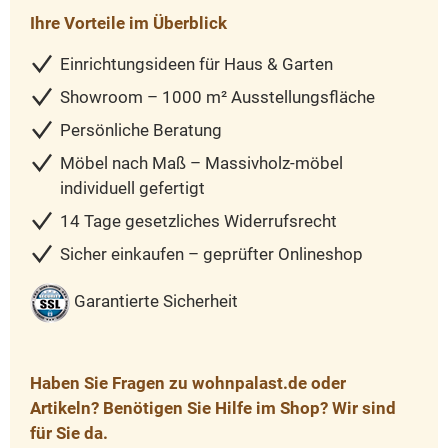
Ihre Vorteile im Überblick
Einrichtungsideen für Haus & Garten
Showroom – 1000 m² Ausstellungsfläche
Persönliche Beratung
Möbel nach Maß – Massivholz-möbel
individuell gefertigt
14 Tage gesetzliches Widerrufsrecht
Sicher einkaufen – geprüfter Onlineshop
Garantierte Sicherheit
Haben Sie Fragen zu wohnpalast.de oder
Artikeln? Benötigen Sie Hilfe im Shop? Wir sind
für Sie da.