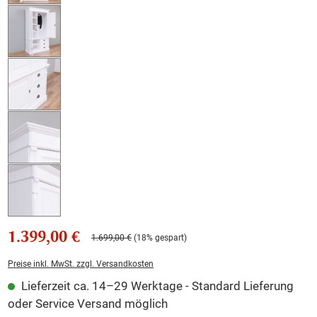
1.399,00 €
1.699,00 €
(18% gespart)
Preise inkl. MwSt. zzgl. Versandkosten
Lieferzeit ca. 14–29 Werktage - Standard Lieferung
oder Service Versand möglich