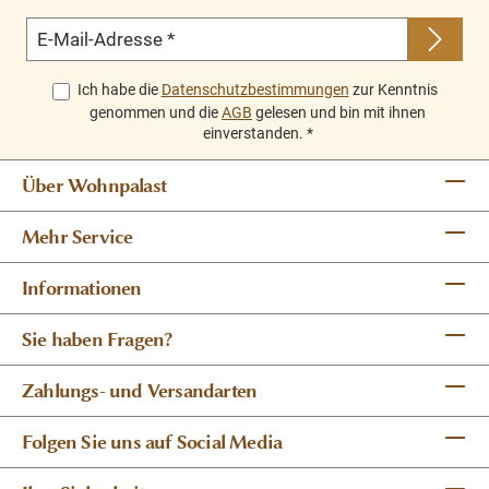
E-Mail-Adresse
*
Ich habe die
Datenschutzbestimmungen
zur Kenntnis
genommen und die
AGB
gelesen und bin mit ihnen
einverstanden.
*
Über Wohnpalast
Mehr Service
Informationen
Sie haben Fragen?
Zahlungs- und Versandarten
Folgen Sie uns auf Social Media